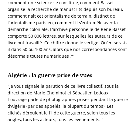
comment une science se constitue, comment Basset
organise la recherche de manuscrits depuis son bureau,
comment naît cet orientalisme de terrain, distinct de
l’orientalisme parisien, comment il s’entremêle avec la
démarche coloniale. L’archive personnelle de René Basset
comporte 50 000 lettres, sur lesquelles les auteurs de ce
livre ont travaillé. Ce chiffre donne le vertige. Qu’en sera-t-
il dans 50 ou 100 ans, alors que nos correspondances sont
désormais toutes numériques ?"
Algérie : la guerre prise de vues
"Je vous signale la parution de ce livre collectif, sous la
direction de Marie Chominot et Sébastien Ledoux.
L’ouvrage parle de photographies prises pendant la guerre
d’Algérie (par des appelés, la plupart du temps). Les
clichés déroulent le fil de cette guerre, selon tous les
angles, tous les acteurs, tous les évènements. "