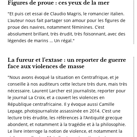
Figures de proue : ces yeux de la mer
"Et puis cet essai de Claudio Magris, le romancier italien.
L’auteur nous fait partager son amour pour les figures de
proue des navires, notamment féminines. C’est
absolument brillant, très érudit, très foisonnant, avec des
légendes de marins … Un régal."
La fureur et l’extase : un reporter de guerre
face aux violences de masse
"Nous avons évoqué la situation en Centrafrique, et je
conseille à nos auditeurs cette lecture très dure, mais très
nécessaire. Laurent Larcher est journaliste, reporter pour
le journal La Croix, et a couvert les violences en
République centrafricaine. Il y évoque aussi Camille
Lepage, photojournaliste assassinée en 2014. C’est une
lecture très érudite, les références à l’Antiquité grecque
abondent, et notamment à la tragédie et à la philosophie.
Le livre interroge la notion de violence, et notamment la