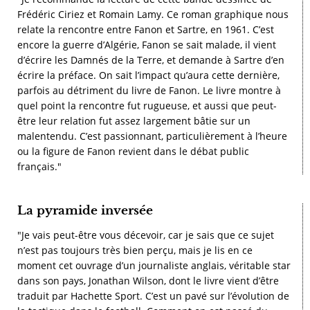
Frédéric Ciriez et Romain Lamy. Ce roman graphique nous
relate la rencontre entre Fanon et Sartre, en 1961. C’est
encore la guerre d’Algérie, Fanon se sait malade, il vient
d’écrire les Damnés de la Terre, et demande à Sartre d’en
écrire la préface. On sait l’impact qu’aura cette dernière,
parfois au détriment du livre de Fanon. Le livre montre à
quel point la rencontre fut rugueuse, et aussi que peut-
être leur relation fut assez largement bâtie sur un
malentendu. C’est passionnant, particulièrement à l’heure
ou la figure de Fanon revient dans le débat public
français."
La pyramide inversée
"Je vais peut-être vous décevoir, car je sais que ce sujet
n’est pas toujours très bien perçu, mais je lis en ce
moment cet ouvrage d’un journaliste anglais, véritable star
dans son pays, Jonathan Wilson, dont le livre vient d’être
traduit par Hachette Sport. C’est un pavé sur l’évolution de