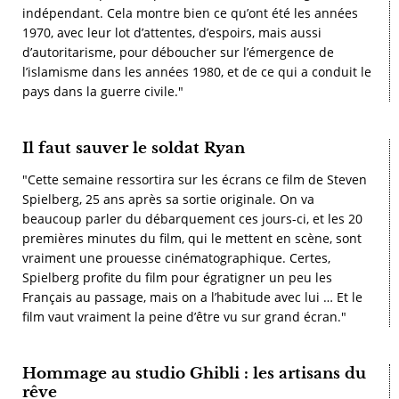
indépendant. Cela montre bien ce qu’ont été les années
1970, avec leur lot d’attentes, d’espoirs, mais aussi
d’autoritarisme, pour déboucher sur l’émergence de
l’islamisme dans les années 1980, et de ce qui a conduit le
pays dans la guerre civile."
Il faut sauver le soldat Ryan
"Cette semaine ressortira sur les écrans ce film de Steven
Spielberg, 25 ans après sa sortie originale. On va
beaucoup parler du débarquement ces jours-ci, et les 20
premières minutes du film, qui le mettent en scène, sont
vraiment une prouesse cinématographique. Certes,
Spielberg profite du film pour égratigner un peu les
Français au passage, mais on a l’habitude avec lui … Et le
film vaut vraiment la peine d’être vu sur grand écran."
Hommage au studio Ghibli : les artisans du
rêve