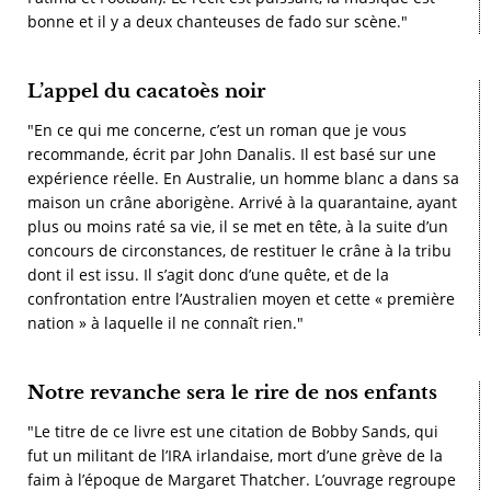
bonne et il y a deux chanteuses de fado sur scène."
L’appel du cacatoès noir
"En ce qui me concerne, c’est un roman que je vous
recommande, écrit par John Danalis. Il est basé sur une
expérience réelle. En Australie, un homme blanc a dans sa
maison un crâne aborigène. Arrivé à la quarantaine, ayant
plus ou moins raté sa vie, il se met en tête, à la suite d’un
concours de circonstances, de restituer le crâne à la tribu
dont il est issu. Il s’agit donc d’une quête, et de la
confrontation entre l’Australien moyen et cette « première
nation » à laquelle il ne connaît rien."
Notre revanche sera le rire de nos enfants
"Le titre de ce livre est une citation de Bobby Sands, qui
fut un militant de l’IRA irlandaise, mort d’une grève de la
faim à l’époque de Margaret Thatcher. L’ouvrage regroupe