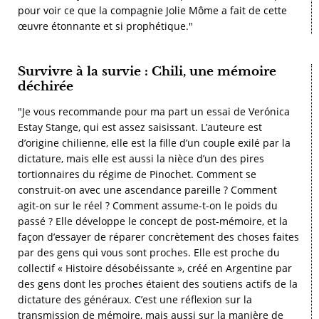
pour voir ce que la compagnie Jolie Môme a fait de cette
œuvre étonnante et si prophétique."
Survivre à la survie : Chili, une mémoire
déchirée
"Je vous recommande pour ma part un essai de Verónica
Estay Stange, qui est assez saisissant. L’auteure est
d’origine chilienne, elle est la fille d’un couple exilé par la
dictature, mais elle est aussi la nièce d’un des pires
tortionnaires du régime de Pinochet. Comment se
construit-on avec une ascendance pareille ? Comment
agit-on sur le réel ? Comment assume-t-on le poids du
passé ? Elle développe le concept de post-mémoire, et la
façon d’essayer de réparer concrètement des choses faites
par des gens qui vous sont proches. Elle est proche du
collectif « Histoire désobéissante », créé en Argentine par
des gens dont les proches étaient des soutiens actifs de la
dictature des généraux. C’est une réflexion sur la
transmission de mémoire, mais aussi sur la manière de