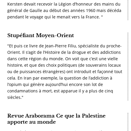
Kersten devait recevoir la Légion d’honneur des mains du
général de Gaulle au début des années 1960 mais décéda
pendant le voyage qui le menait vers la France. "
Stupéfiant Moyen-Orient
"Et puis ce livre de Jean-Pierre Filiu, spécialiste du proche-
Orient. Il s’agit de l’Histoire de la drogue et des addictions
dans cette région du monde. On voit que c’est une vielle
histoire, et que des choix politiques (de souverains locaux
ou de puissances étrangères) ont introduit et façonné tout
cela. En Iran par exemple, la question de l’addiction à
l’opium qui génère aujourd’hui encore son lot de
condamnations à mort, est apparue il y a plus de cinq
siècles."
Revue Araborama Ce que la Palestine
apporte au monde