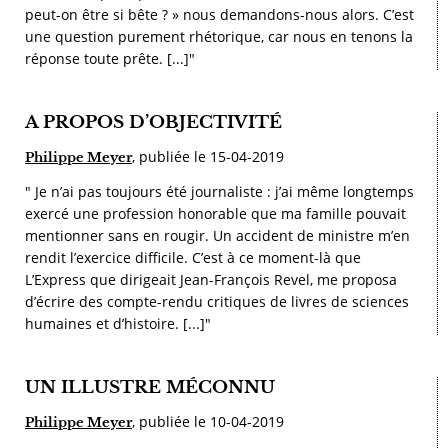
peut-on être si bête ? » nous demandons-nous alors. C’est
une question purement rhétorique, car nous en tenons la
réponse toute prête. [...]"
A PROPOS D’OBJECTIVITÉ
, publiée le 15-04-2019
Philippe Meyer
" Je n’ai pas toujours été journaliste : j’ai même longtemps
exercé une profession honorable que ma famille pouvait
mentionner sans en rougir. Un accident de ministre m’en
rendit l’exercice difficile. C’est à ce moment-là que
L’Express que dirigeait Jean-François Revel, me proposa
d’écrire des compte-rendu critiques de livres de sciences
humaines et d’histoire. [...]"
UN ILLUSTRE MÉCONNU
, publiée le 10-04-2019
Philippe Meyer