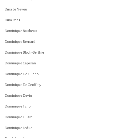
Dina Le Neveu
Dina Pons
Dominique Baubeau
Dominique Bernard
Dominique Bloch-Berthie
Dominique Caperan
Dominique De Filippo
Dominique De Geoffroy
Dominique Devin
Dominique Fanon
Dominique Fillard
Dominique Leduc