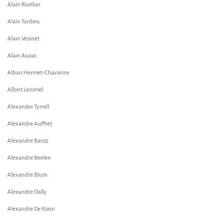
Alain Ruellan
Alain Tardieu
Alain Vezinet
Alain Auzas
Alban Hermet-Chavanne
Albert Lemmel
Alexander Tyrrell
Alexandre Auffret
Alexandre Bantz
Alexandre Beelen
Alexandre Blum
Alexandre Dally
Alexandre De Konn