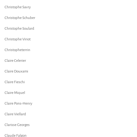
Christophe Savry
Christophe Schuber
Christophe Soulard
Christophe Viriot
Christopheterrin
Claire Celerier
Claire Douxami
Claire Fieschi
Claire Miquel
Claire Pons-Henry
Claire Viellard
Clarisse Georges
Claude Falgon