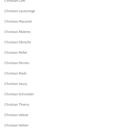
Christian Grec
Christian Lacourrege
Christian Macairet
Christian Moleres
Christian Obrecht
Christian Pellet
Christian Perrien
Christian Riedi
Christian Saury
Christian Schneider
Christian Thierry
Christian Valeze
Christian Vettier