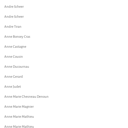
Andre Scheer
Andre Scheer
Andre Tiran
Anne Bonsey Cras
Anne Castagne
Anne Cousin
Anne Ducournau
Anne Gerard
Anne Judet
Anne Marie Chesneau Denoun
Anne Marie Magnier
Anne Marie Mathieu
Anne Marie Mathieu