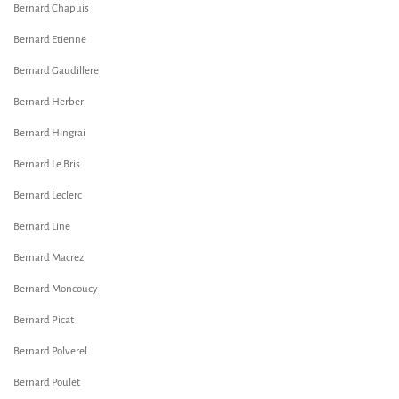
Bernard Chapuis
Bernard Etienne
Bernard Gaudillere
Bernard Herber
Bernard Hingrai
Bernard Le Bris
Bernard Leclerc
Bernard Line
Bernard Macrez
Bernard Moncoucy
Bernard Picat
Bernard Polverel
Bernard Poulet