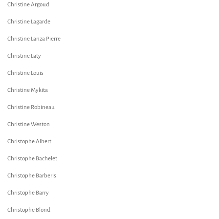
Christine Argoud
Christine Lagarde
Christine Lanza Pierre
Christine Laty
Christine Louis
Christine Mykita
Christine Robineau
Christine Weston
Christophe Albert
Christophe Bachelet
Christophe Barberis
Christophe Barry
Christophe Blond