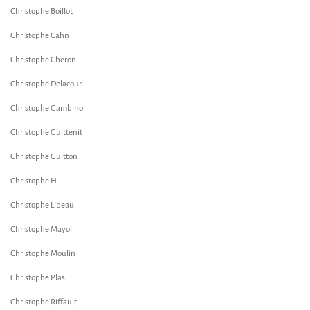
Christophe Boillot
Christophe Cahn
Christophe Cheron
Christophe Delacour
Christophe Gambino
Christophe Guittenit
Christophe Guitton
Christophe H
Christophe Libeau
Christophe Mayol
Christophe Moulin
Christophe Plas
Christophe Riffault