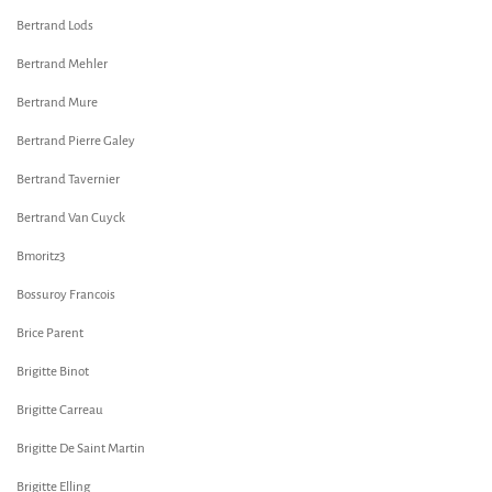
Bertrand Lods
Bertrand Mehler
Bertrand Mure
Bertrand Pierre Galey
Bertrand Tavernier
Bertrand Van Cuyck
Bmoritz3
Bossuroy Francois
Brice Parent
Brigitte Binot
Brigitte Carreau
Brigitte De Saint Martin
Brigitte Elling