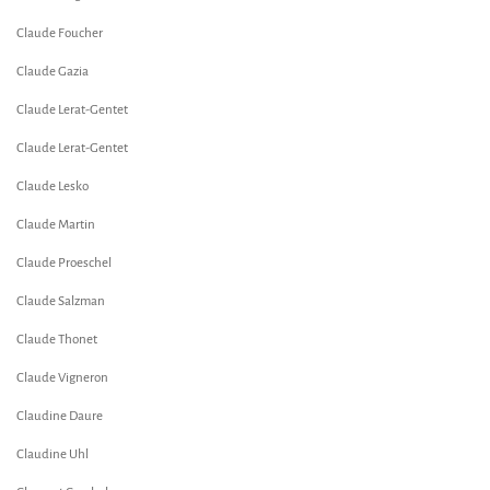
Claude Foucher
Claude Gazia
Claude Lerat-Gentet
Claude Lerat-Gentet
Claude Lesko
Claude Martin
Claude Proeschel
Claude Salzman
Claude Thonet
Claude Vigneron
Claudine Daure
Claudine Uhl