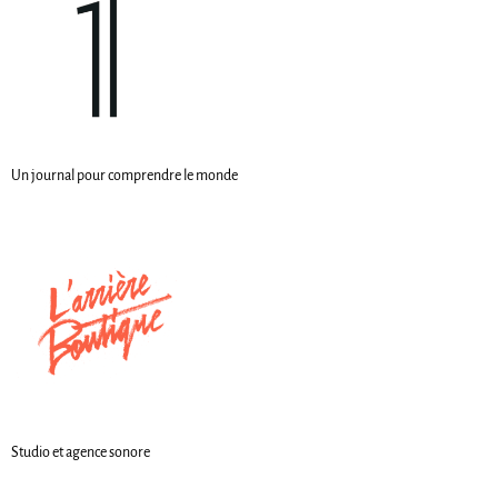
Un journal pour comprendre le monde
Studio et agence sonore