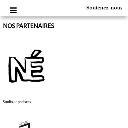
Soutenez-nous
NOS PARTENAIRES
Studio de podcasts