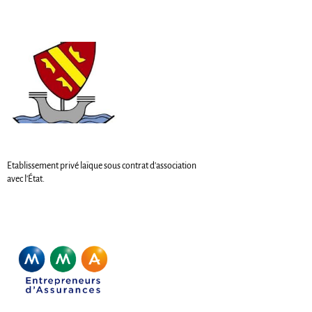
Etablissement privé laïque sous contrat d'association
avec l'État.