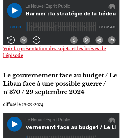
Voir la présentation des sujets et les brèves de
l'épisode
Le gouvernement face au budget / Le
Liban face à une possible guerre /
n°370 / 29 septembre 2024
diffusé le 29-09-2024