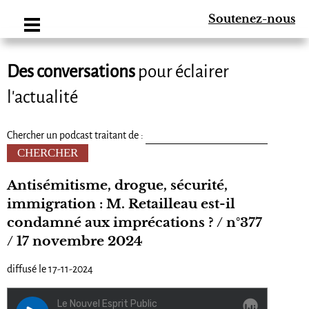
Soutenez-nous
Des conversations
pour éclairer
l'actualité
Chercher un podcast traitant de :
Antisémitisme, drogue, sécurité,
immigration : M. Retailleau est-il
condamné aux imprécations ? / n°377
/ 17 novembre 2024
diffusé le 17-11-2024