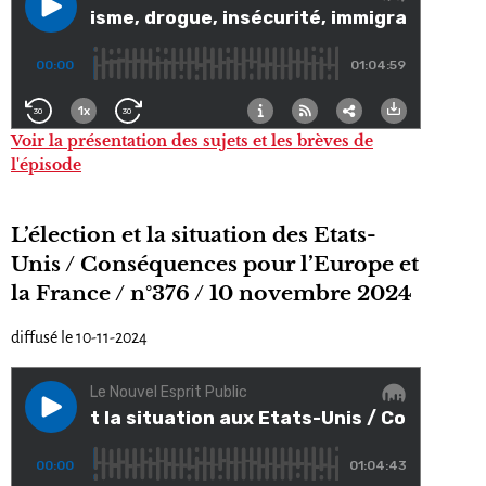
Voir la présentation des sujets et les brèves de
l'épisode
L’élection et la situation des Etats-
Unis / Conséquences pour l’Europe et
la France / n°376 / 10 novembre 2024
diffusé le 10-11-2024