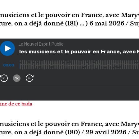
 musiciens et le pouvoir en France, avec Mary
lture, on a déjà donné (181) … ) 6 mai 2026 / 
gine de ce bada
 musiciens et le pouvoir en France, avec Mary
lture, on a déjà donné (180) / 29 avril 2026 /