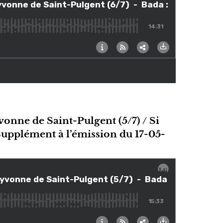
vonne de Saint-Pulgent (5/7) / Si
 Supplément à l’émission du 17-05-