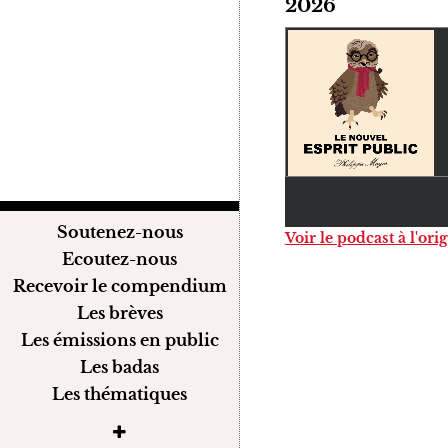
2026
Soutenez-nous
Voir le podcast à l'ori
Ecoutez-nous
Recevoir le compendium
Les brèves
Les émissions en public
Les badas
Les thématiques