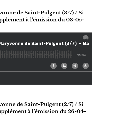
vonne de Saint-Pulgent (3/7) / Si
Supplément à l’émission du 03-05-
vonne de Saint-Pulgent (2/7) / Si
 Supplément à l’émission du 26-04-