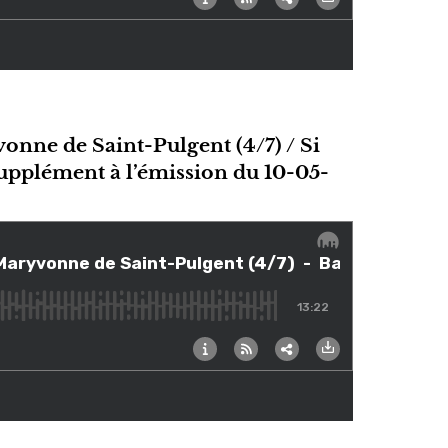
vonne de Saint-Pulgent (4/7) / Si
 Supplément à l’émission du 10-05-