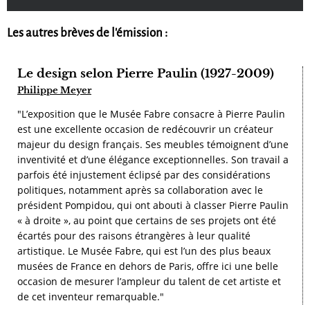
Les autres brèves de l'émission :
Le design selon Pierre Paulin (1927-2009)
Philippe Meyer
"L’exposition que le Musée Fabre consacre à Pierre Paulin
est une excellente occasion de redécouvrir un créateur
majeur du design français. Ses meubles témoignent d’une
inventivité et d’une élégance exceptionnelles. Son travail a
parfois été injustement éclipsé par des considérations
politiques, notamment après sa collaboration avec le
président Pompidou, qui ont abouti à classer Pierre Paulin
« à droite », au point que certains de ses projets ont été
écartés pour des raisons étrangères à leur qualité
artistique. Le Musée Fabre, qui est l’un des plus beaux
musées de France en dehors de Paris, offre ici une belle
occasion de mesurer l’ampleur du talent de cet artiste et
de cet inventeur remarquable."