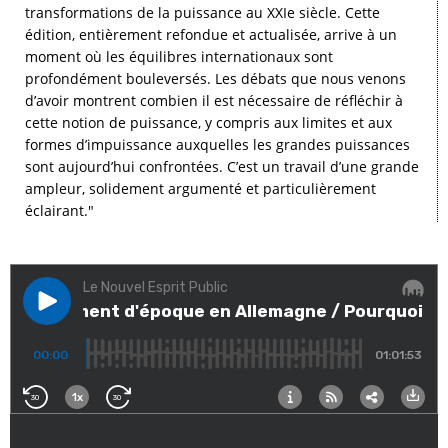
transformations de la puissance au XXIe siècle. Cette
édition, entièrement refondue et actualisée, arrive à un
moment où les équilibres internationaux sont
profondément bouleversés. Les débats que nous venons
d’avoir montrent combien il est nécessaire de réfléchir à
cette notion de puissance, y compris aux limites et aux
formes d’impuissance auxquelles les grandes puissances
sont aujourd’hui confrontées. C’est un travail d’une grande
ampleur, solidement argumenté et particulièrement
éclairant."