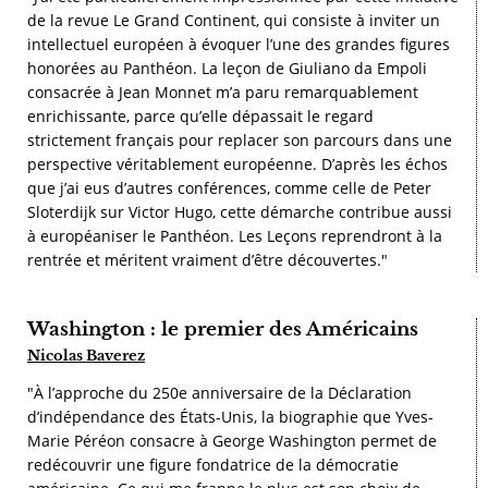
de la revue Le Grand Continent, qui consiste à inviter un
intellectuel européen à évoquer l’une des grandes figures
honorées au Panthéon. La leçon de Giuliano da Empoli
consacrée à Jean Monnet m’a paru remarquablement
enrichissante, parce qu’elle dépassait le regard
strictement français pour replacer son parcours dans une
perspective véritablement européenne. D’après les échos
que j’ai eus d’autres conférences, comme celle de Peter
Sloterdijk sur Victor Hugo, cette démarche contribue aussi
à européaniser le Panthéon. Les Leçons reprendront à la
rentrée et méritent vraiment d’être découvertes."
Washington : le premier des Américains
Nicolas Baverez
"À l’approche du 250e anniversaire de la Déclaration
d’indépendance des États-Unis, la biographie que Yves-
Marie Péréon consacre à George Washington permet de
redécouvrir une figure fondatrice de la démocratie