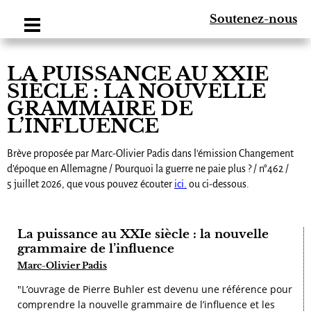
Soutenez-nous
LA PUISSANCE AU XXIE
SIÈCLE : LA NOUVELLE
GRAMMAIRE DE
L’INFLUENCE
Brève proposée par Marc-Olivier Padis dans l'émission Changement
d’époque en Allemagne / Pourquoi la guerre ne paie plus ? / n°462 /
5 juillet 2026, que vous pouvez écouter
ici.
ou ci-dessous.
La puissance au XXIe siècle : la nouvelle
grammaire de l’influence
Marc-Olivier Padis
"L’ouvrage de Pierre Buhler est devenu une référence pour
comprendre la nouvelle grammaire de l’influence et les