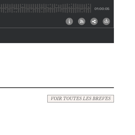
VOIR TOUTES LES BREVES