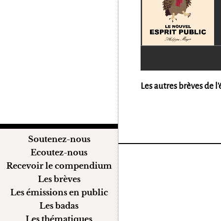
Les autres brèves de l'
Soutenez-nous
Ecoutez-nous
Recevoir le compendium
Les brèves
Les émissions en public
Les badas
Les thématiques