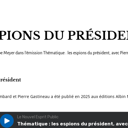
SPIONS DU PRÉSID
e Meyer dans l'émission Thématique : les espions du président, avec Pier
résident
ambard et Pierre Gastineau a été publié en 2025 aux éditions Albin 