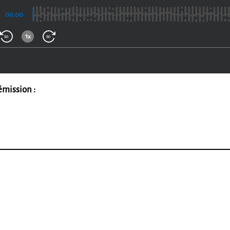
émission :