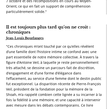
7 octobre et des recompositions en cours au Moyen-
Orient, ce qui en fait un support de compréhension
particulièrement solide."
Il est toujours plus tard qu’on ne croit :
chroniques
Jean-Louis Bourlanges
"Ces chroniques m’ont touché par ce qu’elles révèlent
d’une famille dont l’histoire intime se confond avec une
part essentielle de notre mémoire collective. À travers la
figure d’Antoine Veil, à laquelle je reste personnellement
très attaché, se dessine un parcours fait de discrétion,
d’engagement et d’une forme d’élégance dans
l’effacement, au service d’une femme dont le destin public
fut exceptionnel. La disparition récente de Pierre-François
Veil, président de la fondation pour la mémoire de la
Shoah, m’a rappelé combien cette lignée a su incarner à la
fois la fidélité à une mémoire, et une capacité à intervenir
avec mesure dans les débats contemporains. Ce livre