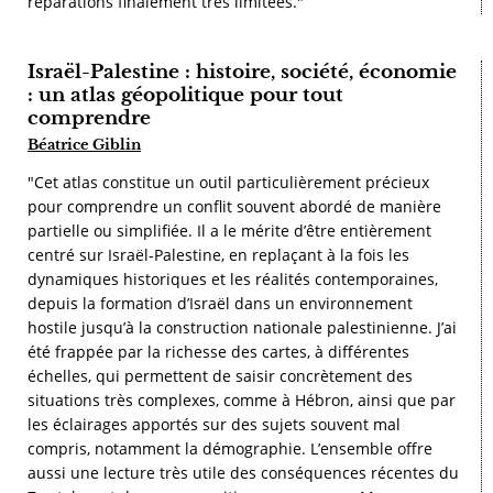
réparations finalement très limitées."
Israël-Palestine : histoire, société, économie
: un atlas géopolitique pour tout
comprendre
Béatrice Giblin
"Cet atlas constitue un outil particulièrement précieux
pour comprendre un conflit souvent abordé de manière
partielle ou simplifiée. Il a le mérite d’être entièrement
centré sur Israël-Palestine, en replaçant à la fois les
dynamiques historiques et les réalités contemporaines,
depuis la formation d’Israël dans un environnement
hostile jusqu’à la construction nationale palestinienne. J’ai
été frappée par la richesse des cartes, à différentes
échelles, qui permettent de saisir concrètement des
situations très complexes, comme à Hébron, ainsi que par
les éclairages apportés sur des sujets souvent mal
compris, notamment la démographie. L’ensemble offre
aussi une lecture très utile des conséquences récentes du