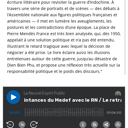
écriture littéraire pour revisiter la guerre d’Indochine. À
travers une série de portraits et de scènes — des débats à
l’Assemblée nationale aux figures politiques françaises et
américaines — il met en lumière les aveuglements, les
postures et les contradictions d’une époque. La place de
Pierre Mendès France est très bien analysée, qui, dès 1950,
appelait à une solution politique et n’a pas été entendu,
illustrant le retard tragique avec lequel la décision de
négocier a été prise. Le livre éclaire aussi les illusions
entretenues autour de cette guerre, jusqu’au désastre de
Dien Bien Phu, et propose une réflexion très actuelle sur la
responsabilité politique et le poids des discours."