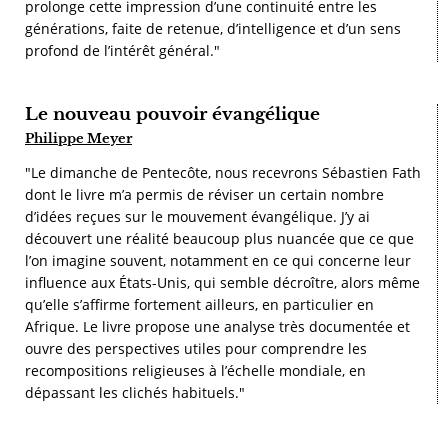
prolonge cette impression d’une continuité entre les
générations, faite de retenue, d’intelligence et d’un sens
profond de l’intérêt général."
Le nouveau pouvoir évangélique
Philippe Meyer
"Le dimanche de Pentecôte, nous recevrons Sébastien Fath
dont le livre m’a permis de réviser un certain nombre
d’idées reçues sur le mouvement évangélique. J’y ai
découvert une réalité beaucoup plus nuancée que ce que
l’on imagine souvent, notamment en ce qui concerne leur
influence aux États-Unis, qui semble décroître, alors même
qu’elle s’affirme fortement ailleurs, en particulier en
Afrique. Le livre propose une analyse très documentée et
ouvre des perspectives utiles pour comprendre les
recompositions religieuses à l’échelle mondiale, en
dépassant les clichés habituels."