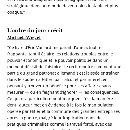
stratégique dans un monde devenu plus instable et plus
opaque."
L’ordre du jour : récit
Michaela Wiegel
"Ce livre d’Éric Vuillard me paraît d’une actualité
frappante, tant il éclaire les relations troubles entre le
pouvoir économique et le pouvoir politique dans un
moment décisif de l’histoire. Le récit montre comment une
partie du grand patronat allemand s’est laissée entraîner
dans le soutien à Hitler, par calcul et par intérêt, en
pensant y trouver un bénéfice pour ses affaires, sans
mesurer — ou en feignant d’ignorer — les conséquences.
Ce qui m’a particulièrement marquée, c’est la manière
dont l’auteur met en évidence à la fois la manipulation
opérée par Hitler et la continuité des grandes entreprises
après la guerre, malgré leur implication dans des
pratiques criminelles comme le travail forcé, avec des