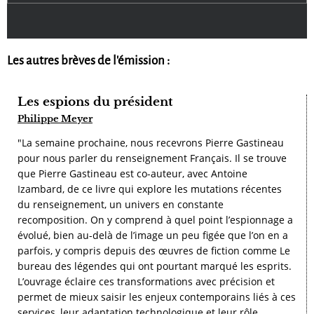
Les autres brèves de l'émission :
Les espions du président
Philippe Meyer
"La semaine prochaine, nous recevrons Pierre Gastineau
pour nous parler du renseignement Français. Il se trouve
que Pierre Gastineau est co-auteur, avec Antoine
Izambard, de ce livre qui explore les mutations récentes
du renseignement, un univers en constante
recomposition. On y comprend à quel point l’espionnage a
évolué, bien au-delà de l’image un peu figée que l’on en a
parfois, y compris depuis des œuvres de fiction comme Le
bureau des légendes qui ont pourtant marqué les esprits.
L’ouvrage éclaire ces transformations avec précision et
permet de mieux saisir les enjeux contemporains liés à ces
services, leur adaptation technologique et leur rôle