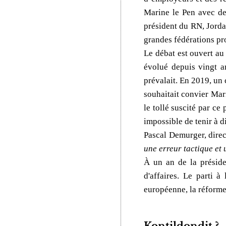
Marine le Pen avec de
président du RN, Jorda
grandes fédérations pro
Le débat est ouvert au
évolué depuis vingt a
prévalait. En 2019, un
souhaitait convier Mar
le tollé suscité par ce
impossible de tenir à d
Pascal Demurger, direc
une erreur tactique et 
À un an de la préside
d'affaires. Le parti
européenne, la réforme 