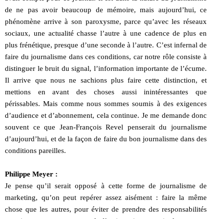
de ne pas avoir beaucoup de mémoire, mais aujourd’hui, ce
phénomène arrive à son paroxysme, parce qu’avec les réseaux
sociaux, une actualité chasse l’autre à une cadence de plus en
plus frénétique, presque d’une seconde à l’autre. C’est infernal de
faire du journalisme dans ces conditions, car notre rôle consiste à
distinguer le bruit du signal, l’information importante de l’écume.
Il arrive que nous ne sachions plus faire cette distinction, et
mettions en avant des choses aussi inintéressantes que
périssables. Mais comme nous sommes soumis à des exigences
d’audience et d’abonnement, cela continue. Je me demande donc
souvent ce que Jean-François Revel penserait du journalisme
d’aujourd’hui, et de la façon de faire du bon journalisme dans des
conditions pareilles.
Philippe Meyer :
Je pense qu’il serait opposé à cette forme de journalisme de
marketing, qu’on peut repérer assez aisément : faire la même
chose que les autres, pour éviter de prendre des responsabilités