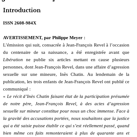
Introduction
ISSN 2608-984X
AVERTISSEMENT, par Philippe Meyer :
L’émission qui suit, consacrée à Jean-François Revel à l’occasion
du centenaire de sa naissance, a été enregistrée avant que
Libération
ne publie six articles mettant en cause plusieurs
personnes, dont Jean-François Revel, dans une affaire d’agression
sexuelle sur une mineure, Inès Chatin. Au lendemain de la
publication, les trois enfants de Jean-François Revel ont publié ce
communiqué :
«
Le récit d’Inès Chatin faisant état de la participation présumée
de notre père, Jean-François Revel, à des actes d’agression
sexuelle sur mineur constitue pour nous un choc immense. Face à
la gravité des accusations portées, nous souhaitons que la justice
qui a été saisie puisse établir ce qui s’est réellement passé, quand
bien même ces faits remonteraient à plus de quarante ans et