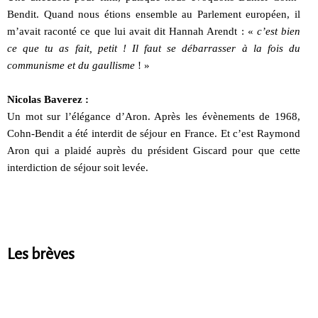
Bendit. Quand nous étions ensemble au Parlement européen, il
m’avait raconté ce que lui avait dit Hannah Arendt : «
c’est bien
ce que tu as fait, petit ! Il faut se débarrasser à la fois du
communisme et du gaullisme
! »
Nicolas Baverez :
Un mot sur l’élégance d’Aron. Après les évènements de 1968,
Cohn-Bendit a été interdit de séjour en France. Et c’est Raymond
Aron qui a plaidé auprès du président Giscard pour que cette
interdiction de séjour soit levée.
Les brèves