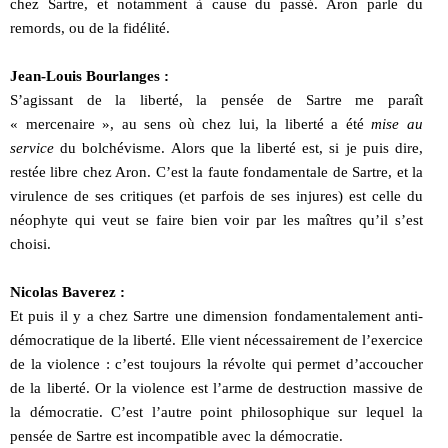
chez Sartre, et notamment à cause du passé. Aron parle du
remords, ou de la fidélité.
Jean-Louis Bourlanges :
S’agissant de la liberté, la pensée de Sartre me paraît
« mercenaire », au sens où chez lui, la liberté a été
mise au
service
du bolchévisme. Alors que la liberté est, si je puis dire,
restée libre chez Aron. C’est la faute fondamentale de Sartre, et la
virulence de ses critiques (et parfois de ses injures) est celle du
néophyte qui veut se faire bien voir par les maîtres qu’il s’est
choisi.
Nicolas Baverez :
Et puis il y a chez Sartre une dimension fondamentalement anti-
démocratique de la liberté. Elle vient nécessairement de l’exercice
de la violence : c’est toujours la révolte qui permet d’accoucher
de la liberté. Or la violence est l’arme de destruction massive de
la démocratie. C’est l’autre point philosophique sur lequel la
pensée de Sartre est incompatible avec la démocratie.