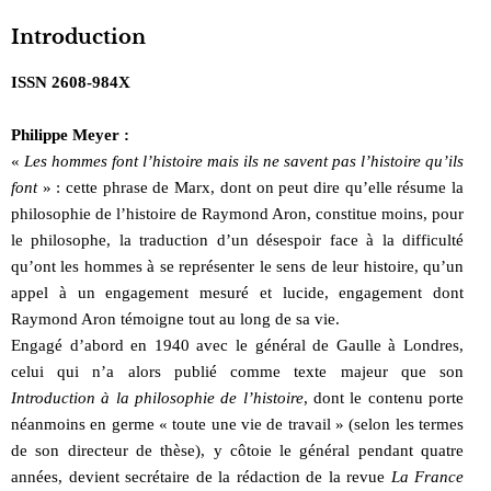
Introduction
ISSN 2608-984X
Philippe Meyer :
«
Les hommes font l’histoire mais ils ne savent pas l’histoire qu’ils
font
» : cette phrase de Marx, dont on peut dire qu’elle résume la
philosophie de l’histoire de Raymond Aron, constitue moins, pour
le philosophe, la traduction d’un désespoir face à la difficulté
qu’ont les hommes à se représenter le sens de leur histoire, qu’un
appel à un engagement mesuré et lucide, engagement dont
Raymond Aron témoigne tout au long de sa vie.
Engagé d’abord en 1940 avec le général de Gaulle à Londres,
celui qui n’a alors publié comme texte majeur que son
Introduction à la philosophie de l’histoire
, dont le contenu porte
néanmoins en germe « toute une vie de travail » (selon les termes
de son directeur de thèse), y côtoie le général pendant quatre
années, devient secrétaire de la rédaction de la revue
La France