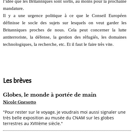
l’idée que les Britanniques sont sortis, au moins pour la prochaine
mandature.
Il y a une urgence politique à ce que le Conseil Européen
définisse le socle des sujets sur lesquels on veut garder les
Britanniques proches de nous. Cela peut concerner la lutte
antiterroriste, la défense, la gestion des réfugiés, les domaines
technologiques, la recherche, etc. Et il faut le faire très vite.
Les brèves
Globes, le monde à portée de main
Nicole Gnesotto
"Pour rester sur le voyage, je voudrais moi aussi signaler une
très belle exposition au musée du CNAM sur les globes
terrestres au XVIIIème siècle."