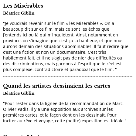
Les Misérables
Béatrice Giblin
"Je voudrais revenir sur le film « les Misérables ». On a
beaucoup dit sur ce film, mais ce sont les échos que
j’entends ici ou là qui m’inquiètent. Ainsi, notamment en
province, on s’imagine que c’est ça la banlieue, et que nous
aurons demain des situations abominables. Il faut redire que
c’est une fiction et non un documentaire. C’est très
habilement fait, et il ne s’agit pas de nier des difficultés ou
des discriminations, mais gardons à l’esprit que le réel est
plus complexe, contradictoire et paradoxal que le film. "
Quand les artistes dessinaient les cartes
Béatrice Giblin
"Pour rester dans la lignée de la recommandation de Marc-
Olivier Padis, il y a une exposition aux archives sur les
premières cartes, et la façon dont on les dessinait. Pour
inciter au rêve et voyage, cette (petite) exposition est idéale."