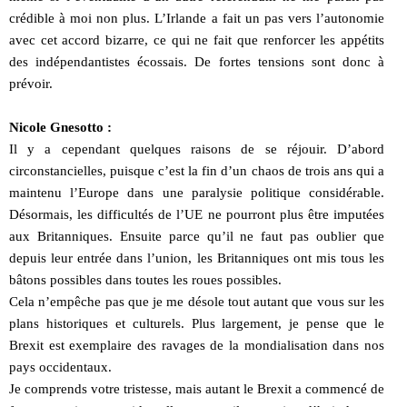
crédible à moi non plus. L’Irlande a fait un pas vers l’autonomie
avec cet accord bizarre, ce qui ne fait que renforcer les appétits
des indépendantistes écossais. De fortes tensions sont donc à
prévoir.
Nicole Gnesotto :
Il y a cependant quelques raisons de se réjouir. D’abord
circonstancielles, puisque c’est la fin d’un chaos de trois ans qui a
maintenu l’Europe dans une paralysie politique considérable.
Désormais, les difficultés de l’UE ne pourront plus être imputées
aux Britanniques. Ensuite parce qu’il ne faut pas oublier que
depuis leur entrée dans l’union, les Britanniques ont mis tous les
bâtons possibles dans toutes les roues possibles.
Cela n’empêche pas que je me désole tout autant que vous sur les
plans historiques et culturels. Plus largement, je pense que le
Brexit est exemplaire des ravages de la mondialisation dans nos
pays occidentaux.
Je comprends votre tristesse, mais autant le Brexit a commencé de