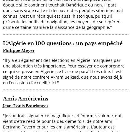
époque si le continent touchait l’Amérique ou non. Il part
donc sans vraie carte et découvre des peuples sibériens mal
connus. C’est un récit qui est aussi historique, puisqu’il
présente les outils de navigation, les moyens de se repérer,
d’une certaine manière la naissance de la géographie."
L'Algérie en 100 questions : un pays empêché
Philippe Meyer
"Il y a eu également des élections en Algérie, marquées par
une abstention très importante. Pour essayer de comprendre
ce qui se passe en Algérie, ce livre me paraît très utile. Il est
signé de notre confrère Akram Belkaïd, que nous avons déjà
eu l’occasion d’accueillir ici."
Amis Américains
Jean-Louis Bourlanges
"Je voudrais signaler ce magnifique -et énorme- volume, qui
vient d’être réédité pour la deuxième fois, de notre ami
Bertrand Tavernier sur les amis américains. L’auteur est