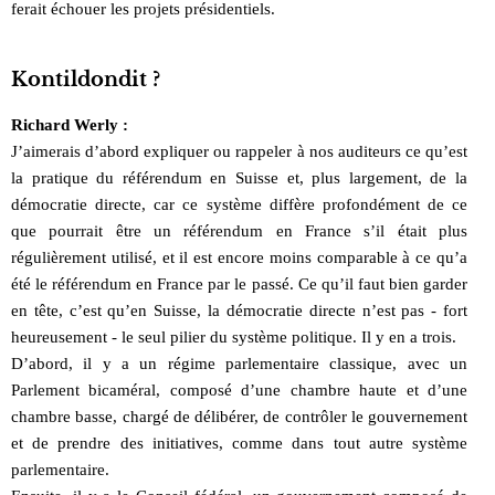
ferait échouer les projets présidentiels.
Kontildondit ?
Richard Werly :
J’aimerais d’abord expliquer ou rappeler à nos auditeurs ce qu’est
la pratique du référendum en Suisse et, plus largement, de la
démocratie directe, car ce système diffère profondément de ce
que pourrait être un référendum en France s’il était plus
régulièrement utilisé, et il est encore moins comparable à ce qu’a
été le référendum en France par le passé. Ce qu’il faut bien garder
en tête, c’est qu’en Suisse, la démocratie directe n’est pas - fort
heureusement - le seul pilier du système politique. Il y en a trois.
D’abord, il y a un régime parlementaire classique, avec un
Parlement bicaméral, composé d’une chambre haute et d’une
chambre basse, chargé de délibérer, de contrôler le gouvernement
et de prendre des initiatives, comme dans tout autre système
parlementaire.