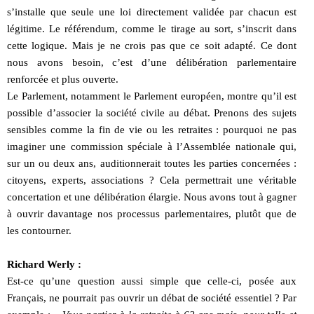
s’installe que seule une loi directement validée par chacun est
légitime. Le référendum, comme le tirage au sort, s’inscrit dans
cette logique. Mais je ne crois pas que ce soit adapté. Ce dont
nous avons besoin, c’est d’une délibération parlementaire
renforcée et plus ouverte.
Le Parlement, notamment le Parlement européen, montre qu’il est
possible d’associer la société civile au débat. Prenons des sujets
sensibles comme la fin de vie ou les retraites : pourquoi ne pas
imaginer une commission spéciale à l’Assemblée nationale qui,
sur un ou deux ans, auditionnerait toutes les parties concernées :
citoyens, experts, associations ? Cela permettrait une véritable
concertation et une délibération élargie. Nous avons tout à gagner
à ouvrir davantage nos processus parlementaires, plutôt que de
les contourner.
Richard Werly :
Est-ce qu’une question aussi simple que celle-ci, posée aux
Français, ne pourrait pas ouvrir un débat de société essentiel ? Par