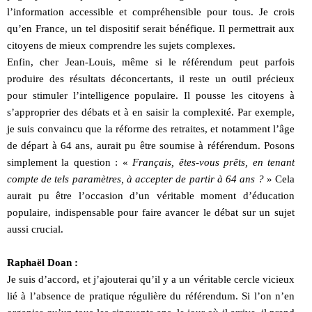
l’information accessible et compréhensible pour tous. Je crois
qu’en France, un tel dispositif serait bénéfique. Il permettrait aux
citoyens de mieux comprendre les sujets complexes.
Enfin, cher Jean-Louis, même si le référendum peut parfois
produire des résultats déconcertants, il reste un outil précieux
pour stimuler l’intelligence populaire. Il pousse les citoyens à
s’approprier des débats et à en saisir la complexité. Par exemple,
je suis convaincu que la réforme des retraites, et notamment l’âge
de départ à 64 ans, aurait pu être soumise à référendum. Posons
simplement la question : «
Français, êtes-vous prêts, en tenant
compte de tels paramètres, à accepter de partir à 64 ans ?
» Cela
aurait pu être l’occasion d’un véritable moment d’éducation
populaire, indispensable pour faire avancer le débat sur un sujet
aussi crucial.
Raphaël Doan :
Je suis d’accord, et j’ajouterai qu’il y a un véritable cercle vicieux
lié à l’absence de pratique régulière du référendum. Si l’on n’en