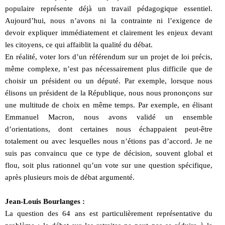
populaire représente déjà un travail pédagogique essentiel.
Aujourd’hui, nous n’avons ni la contrainte ni l’exigence de
devoir expliquer immédiatement et clairement les enjeux devant
les citoyens, ce qui affaiblit la qualité du débat.
En réalité, voter lors d’un référendum sur un projet de loi précis,
même complexe, n’est pas nécessairement plus difficile que de
choisir un président ou un député. Par exemple, lorsque nous
élisons un président de la République, nous nous prononçons sur
une multitude de choix en même temps. Par exemple, en élisant
Emmanuel Macron, nous avons validé un ensemble
d’orientations, dont certaines nous échappaient peut-être
totalement ou avec lesquelles nous n’étions pas d’accord. Je ne
suis pas convaincu que ce type de décision, souvent global et
flou, soit plus rationnel qu’un vote sur une question spécifique,
après plusieurs mois de débat argumenté.
Jean-Louis Bourlanges :
La question des 64 ans est particulièrement représentative du