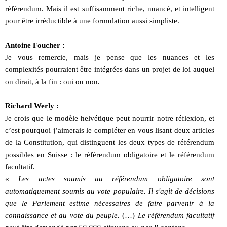
référendum. Mais il est suffisamment riche, nuancé, et intelligent
pour être irréductible à une formulation aussi simpliste.
Antoine Foucher :
Je vous remercie, mais je pense que les nuances et les
complexités pourraient être intégrées dans un projet de loi auquel
on dirait, à la fin : oui ou non.
Richard Werly :
Je crois que le modèle helvétique peut nourrir notre réflexion, et
c’est pourquoi j’aimerais le compléter en vous lisant deux articles
de la Constitution, qui distinguent les deux types de référendum
possibles en Suisse : le référendum obligatoire et le référendum
facultatif.
«
Les actes soumis au référendum obligatoire sont
automatiquement soumis au vote populaire. Il s'agit de décisions
que le Parlement estime nécessaires de faire parvenir à la
connaissance et au vote du peuple.
(…)
Le référendum facultatif