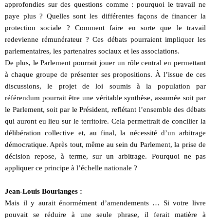
approfondies sur des questions comme : pourquoi le travail ne
paye plus ? Quelles sont les différentes façons de financer la
protection sociale ? Comment faire en sorte que le travail
redevienne rémunérateur ? Ces débats pourraient impliquer les
parlementaires, les partenaires sociaux et les associations.
De plus, le Parlement pourrait jouer un rôle central en permettant
à chaque groupe de présenter ses propositions. À l’issue de ces
discussions, le projet de loi soumis à la population par
référendum pourrait être une véritable synthèse, assumée soit par
le Parlement, soit par le Président, reflétant l’ensemble des débats
qui auront eu lieu sur le territoire. Cela permettrait de concilier la
délibération collective et, au final, la nécessité d’un arbitrage
démocratique. Après tout, même au sein du Parlement, la prise de
décision repose, à terme, sur un arbitrage. Pourquoi ne pas
appliquer ce principe à l’échelle nationale ?
Jean-Louis Bourlanges :
Mais il y aurait énormément d’amendements … Si votre livre
pouvait se réduire à une seule phrase, il ferait matière à