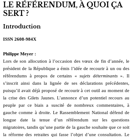
LE RÉFÉRENDUM, À QUOI ÇA
SERT ?
Introduction
ISSN 2608-984X
Philippe Meyer :
Lors de son allocution à l’occasion des vœux de fin d’année, le
président de la République a émis l’idée de recourir à un ou des
référendums à propos de certains «
sujets déterminants
». Il
s’inscrit ainsi dans la lignée de ses déclarations précédentes,
puisqu’il avait déjà proposé de recourir à cet outil au moment de
la crise des Gilets Jaunes. L’annonce d’un potentiel recours au
peuple par ce biais a suscité de nombreux commentaires, à
gauche comme à droite. Le Rassemblement National défend de
longue date la tenue d’un référendum sur les questions
migratoires, tandis qu’une partie de la gauche souhaite que ce soit
la réforme des retraites qui fasse l’objet d’une consultation. Le