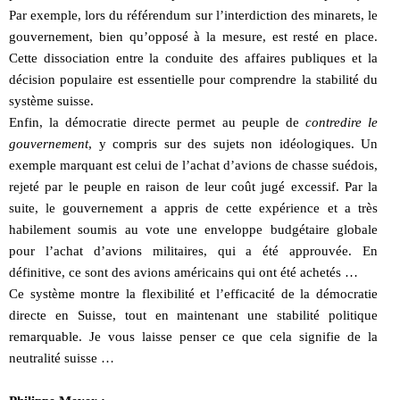
Par exemple, lors du référendum sur l’interdiction des minarets, le
gouvernement, bien qu’opposé à la mesure, est resté en place.
Cette dissociation entre la conduite des affaires publiques et la
décision populaire est essentielle pour comprendre la stabilité du
système suisse.
Enfin, la démocratie directe permet au peuple de
contredire le
gouvernement
, y compris sur des sujets non idéologiques. Un
exemple marquant est celui de l’achat d’avions de chasse suédois,
rejeté par le peuple en raison de leur coût jugé excessif. Par la
suite, le gouvernement a appris de cette expérience et a très
habilement soumis au vote une enveloppe budgétaire globale
pour l’achat d’avions militaires, qui a été approuvée. En
définitive, ce sont des avions américains qui ont été achetés …
Ce système montre la flexibilité et l’efficacité de la démocratie
directe en Suisse, tout en maintenant une stabilité politique
remarquable. Je vous laisse penser ce que cela signifie de la
neutralité suisse …