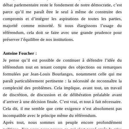
débat parlementaire reste le fondement de notre démocratie, c’est
parce qu’il me paraît être le seul à même de construire des
compromis et d’intégrer les aspirations de toutes les parties,
majorité comme minorité. Si nous élargissons l’usage du
référendum, cela doit se faire avec une grande prudence pour
préserver l’équilibre de nos institutions.
Antoine Foucher :
Je pense qu’il est possible de continuer à défendre l’idée du
référendum tout en tenant compte des objections ou remarques
formulées par Jean-Louis Bourlanges, notamment celle qui me
paraît particulièrement pertinente : la nécessité de reconnaître la
complexité des problèmes. Cela implique, avant tout, un travail
de discrétion, de discussion et de délibération préalable avant
d’arriver à une décision finale. C’est vrai, et tout à fait nécessaire.
Cela dit, il me semble que cette exigence n’est absolument pas
incompatible avec le principe même du référendum.
Après tout, nous sommes un peuple encore profondément