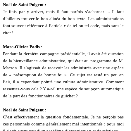
Noël de Saint Pulgent :
Je finis par y arriver, mais il faut parfois s’acharner ... Il faut
d’ailleurs trouver le bon alinéa du bon texte. Les administrations
font souvent référence à l’article
x
de tel ou tel code, mais sans le
citer !
Marc-Olivier Padis :
Pendant la dernière campagne présidentielle, il avait été question
de la bienveillance administrative, qui était au programme de M.
Macron. Il s’agissait de recevoir les administrés avec une espèce
de « présomption de bonne foi ». Ce sujet est resté un peu en
l’air, il a cependant pointé une culture administrative. Comment
ressentez-vous cela ? Y a-t-il une espèce de soupçon automatique
de la part des fonctionnaires de guichet ?
Noël de Saint Pulgent :
C’est effectivement la question fondamentale. Je ne perçois pas
ces personnels comme généralement mal intentionnés ; pour moi