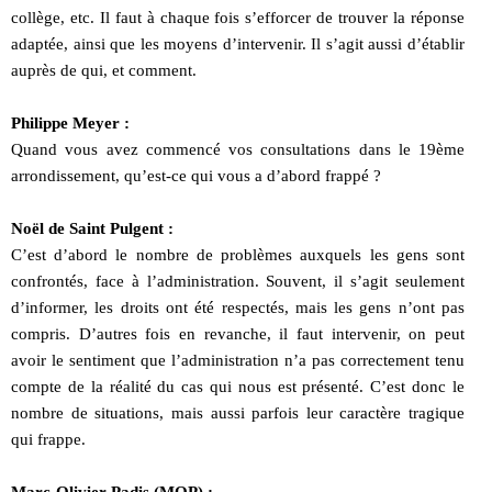
collège, etc. Il faut à chaque fois s’efforcer de trouver la réponse
adaptée, ainsi que les moyens d’intervenir. Il s’agit aussi d’établir
auprès de qui, et comment.
Philippe Meyer :
Quand vous avez commencé vos consultations dans le 19ème
arrondissement, qu’est-ce qui vous a d’abord frappé ?
Noël de Saint Pulgent :
C’est d’abord le nombre de problèmes auxquels les gens sont
confrontés, face à l’administration. Souvent, il s’agit seulement
d’informer, les droits ont été respectés, mais les gens n’ont pas
compris. D’autres fois en revanche, il faut intervenir, on peut
avoir le sentiment que l’administration n’a pas correctement tenu
compte de la réalité du cas qui nous est présenté. C’est donc le
nombre de situations, mais aussi parfois leur caractère tragique
qui frappe.