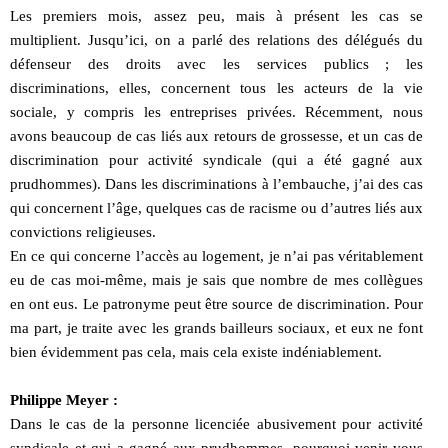
Les premiers mois, assez peu, mais à présent les cas se
multiplient. Jusqu’ici, on a parlé des relations des délégués du
défenseur des droits avec les services publics ; les
discriminations, elles, concernent tous les acteurs de la vie
sociale, y compris les entreprises privées. Récemment, nous
avons beaucoup de cas liés aux retours de grossesse, et un cas de
discrimination pour activité syndicale (qui a été gagné aux
prudhommes). Dans les discriminations à l’embauche, j’ai des cas
qui concernent l’âge, quelques cas de racisme ou d’autres liés aux
convictions religieuses.
En ce qui concerne l’accès au logement, je n’ai pas véritablement
eu de cas moi-même, mais je sais que nombre de mes collègues
en ont eus. Le patronyme peut être source de discrimination. Pour
ma part, je traite avec les grands bailleurs sociaux, et eux ne font
bien évidemment pas cela, mais cela existe indéniablement.
Philippe Meyer :
Dans le cas de la personne licenciée abusivement pour activité