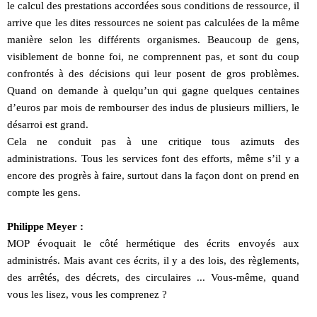
le calcul des prestations accordées sous conditions de ressource, il
arrive que les dites ressources ne soient pas calculées de la même
manière selon les différents organismes. Beaucoup de gens,
visiblement de bonne foi, ne comprennent pas, et sont du coup
confrontés à des décisions qui leur posent de gros problèmes.
Quand on demande à quelqu’un qui gagne quelques centaines
d’euros par mois de rembourser des indus de plusieurs milliers, le
désarroi est grand.
Cela ne conduit pas à une critique tous azimuts des
administrations. Tous les services font des efforts, même s’il y a
encore des progrès à faire, surtout dans la façon dont on prend en
compte les gens.
Philippe Meyer :
MOP évoquait le côté hermétique des écrits envoyés aux
administrés. Mais avant ces écrits, il y a des lois, des règlements,
des arrêtés, des décrets, des circulaires ... Vous-même, quand
vous les lisez, vous les comprenez ?