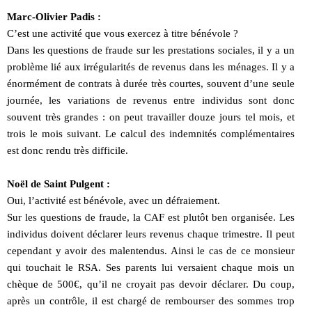
Marc-Olivier Padis :
C’est une activité que vous exercez à titre bénévole ?
Dans les questions de fraude sur les prestations sociales, il y a un
problème lié aux irrégularités de revenus dans les ménages. Il y a
énormément de contrats à durée très courtes, souvent d’une seule
journée, les variations de revenus entre individus sont donc
souvent très grandes : on peut travailler douze jours tel mois, et
trois le mois suivant. Le calcul des indemnités complémentaires
est donc rendu très difficile.
Noël de Saint Pulgent :
Oui, l’activité est bénévole, avec un défraiement.
Sur les questions de fraude, la CAF est plutôt ben organisée. Les
individus doivent déclarer leurs revenus chaque trimestre. Il peut
cependant y avoir des malentendus. Ainsi le cas de ce monsieur
qui touchait le RSA. Ses parents lui versaient chaque mois un
chèque de 500€, qu’il ne croyait pas devoir déclarer. Du coup,
après un contrôle, il est chargé de rembourser des sommes trop