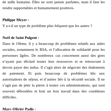
de taille humaine. Elles ne sont jamais parfaites, mais il faut les
rendre supportables et humainement positives.
Philippe Meyer :
Y a-t-il un type de problème plus fréquent que les autres ?
Noël de Saint Pulgent :
Dans le 19ème, il y a beaucoup de problèmes relatifs aux aides
sociales, notamment le RSA, et l’allocation de solidarité pour les
personnes âgées. De nombreux cas concernent aussi des gens
n’ayant pas déclaré toutes leur ressources et se retrouvant à
devoir payer des indus. Il s’agit alors de négocier des étalements
de paiement. Et puis beaucoup de problèmes liés aux
autorisations de séjour, et d’autres liés à la sécurité sociale. Il ne
s’agit pas de jeter la pierre à toutes ces administrations, qui sont
souvent débordées et font un bon travail dans des conditions
difficiles.
Marc-Olivier Padis :