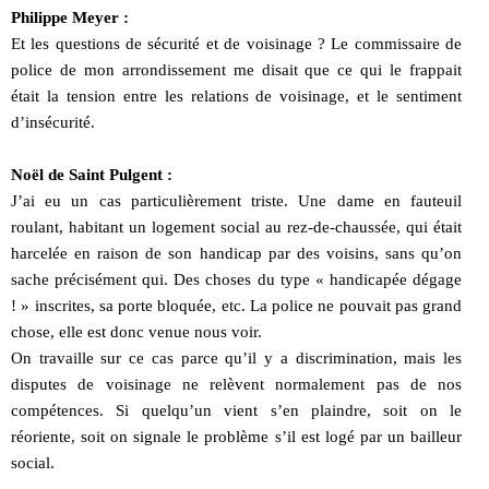
Philippe Meyer :
Et les questions de sécurité et de voisinage ? Le commissaire de
police de mon arrondissement me disait que ce qui le frappait
était la tension entre les relations de voisinage, et le sentiment
d’insécurité.
Noël de Saint Pulgent :
J’ai eu un cas particulièrement triste. Une dame en fauteuil
roulant, habitant un logement social au rez-de-chaussée, qui était
harcelée en raison de son handicap par des voisins, sans qu’on
sache précisément qui. Des choses du type « handicapée dégage
! » inscrites, sa porte bloquée, etc. La police ne pouvait pas grand
chose, elle est donc venue nous voir.
On travaille sur ce cas parce qu’il y a discrimination, mais les
disputes de voisinage ne relèvent normalement pas de nos
compétences. Si quelqu’un vient s’en plaindre, soit on le
réoriente, soit on signale le problème s’il est logé par un bailleur
social.