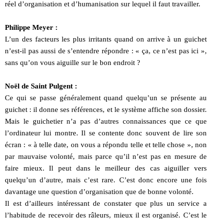
réel d’organisation et d’humanisation sur lequel il faut travailler.
Philippe Meyer :
L’un des facteurs les plus irritants quand on arrive à un guichet
n’est-il pas aussi de s’entendre répondre : « ça, ce n’est pas ici »,
sans qu’on vous aiguille sur le bon endroit ?
Noël de Saint Pulgent :
Ce qui se passe généralement quand quelqu’un se présente au
guichet : il donne ses références, et le système affiche son dossier.
Mais le guichetier n’a pas d’autres connaissances que ce que
l’ordinateur lui montre. Il se contente donc souvent de lire son
écran : « à telle date, on vous a répondu telle et telle chose », non
par mauvaise volonté, mais parce qu’il n’est pas en mesure de
faire mieux. Il peut dans le meilleur des cas aiguiller vers
quelqu’un d’autre, mais c’est rare. C’est donc encore une fois
davantage une question d’organisation que de bonne volonté.
Il est d’ailleurs intéressant de constater que plus un service a
l’habitude de recevoir des râleurs, mieux il est organisé. C’est le