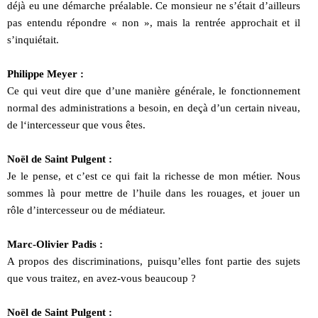
déjà eu une démarche préalable. Ce monsieur ne s’était d’ailleurs
pas entendu répondre « non », mais la rentrée approchait et il
s’inquiétait.
Philippe Meyer :
Ce qui veut dire que d’une manière générale, le fonctionnement
normal des administrations a besoin, en deçà d’un certain niveau,
de l‘intercesseur que vous êtes.
Noël de Saint Pulgent :
Je le pense, et c’est ce qui fait la richesse de mon métier. Nous
sommes là pour mettre de l’huile dans les rouages, et jouer un
rôle d’intercesseur ou de médiateur.
Marc-Olivier Padis :
A propos des discriminations, puisqu’elles font partie des sujets
que vous traitez, en avez-vous beaucoup ?
Noël de Saint Pulgent :