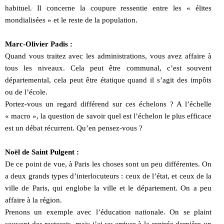
habituel. Il concerne la coupure ressentie entre les « élites
mondialisées » et le reste de la population.
Marc-Olivier Padis :
Quand vous traitez avec les administrations, vous avez affaire à
tous les niveaux. Cela peut être communal, c’est souvent
départemental, cela peut être étatique quand il s’agit des impôts
ou de l’école.
Portez-vous un regard différend sur ces échelons ? A l’échelle
« macro », la question de savoir quel est l’échelon le plus efficace
est un débat récurrent. Qu’en pensez-vous ?
Noël de Saint Pulgent :
De ce point de vue, à Paris les choses sont un peu différentes. On
a deux grands types d’interlocuteurs : ceux de l’état, et ceux de la
ville de Paris, qui englobe la ville et le département. On a peu
affaire à la région.
Prenons un exemple avec l’éducation nationale. On se plaint