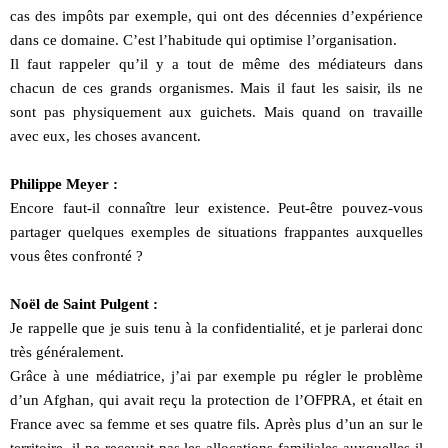
cas des impôts par exemple, qui ont des décennies d’expérience
dans ce domaine. C’est l’habitude qui optimise l’organisation.
Il faut rappeler qu’il y a tout de même des médiateurs dans
chacun de ces grands organismes. Mais il faut les saisir, ils ne
sont pas physiquement aux guichets. Mais quand on travaille
avec eux, les choses avancent.
Philippe Meyer :
Encore faut-il connaître leur existence. Peut-être pouvez-vous
partager quelques exemples de situations frappantes auxquelles
vous êtes confronté ?
Noël de Saint Pulgent :
Je rappelle que je suis tenu à la confidentialité, et je parlerai donc
très généralement.
Grâce à une médiatrice, j’ai par exemple pu régler le problème
d’un Afghan, qui avait reçu la protection de l’OFPRA, et était en
France avec sa femme et ses quatre fils. Après plus d’un an sur le