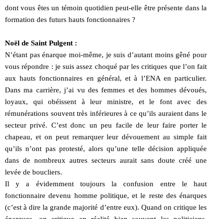
dont vous êtes un témoin quotidien peut-elle être présente dans la
formation des futurs hauts fonctionnaires ?
Noël de Saint Pulgent :
N’étant pas énarque moi-même, je suis d’autant moins gêné pour
vous répondre : je suis assez choqué par les critiques que l’on fait
aux hauts fonctionnaires en général, et à l’ENA en particulier.
Dans ma carrière, j’ai vu des femmes et des hommes dévoués,
loyaux, qui obéissent à leur ministre, et le font avec des
rémunérations souvent très inférieures à ce qu’ils auraient dans le
secteur privé. C’est donc un peu facile de leur faire porter le
chapeau, et on peut remarquer leur dévouement au simple fait
qu’ils n’ont pas protesté, alors qu’une telle décision appliquée
dans de nombreux autres secteurs aurait sans doute créé une
levée de boucliers.
Il y a évidemment toujours la confusion entre le haut
fonctionnaire devenu homme politique, et le reste des énarques
(c’est à dire la grande majorité d’entre eux). Quand on critique les