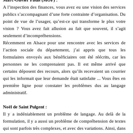
Marc-Olivier Padis (MOP) :
A l’inspection des finances, vous avez eu une vision des services
publics s’accompagnant d’une forte contrainte d’organisation. Du
point de vue de l’usager, qu’est-ce qui transforme le plus votre
vision ? Vous avez fait allusion au fait que souvent, il s’agit
seulement d’incompréhensions.
Récemment en Alsace pour une rencontre avec les services de
l’action sociale du département, j’ai appris que tous les
formulaires envoyés aux bénéficiaires ont été réécrits, car les
personnes ne les comprenaient pas. Il est même arrivé que
certains déposent des recours, alors qu’ils recevaient un courrier
qui les informait que leur demande était satisfaite ... Vous êtes en
première ligne pour constater les problèmes dus au langage
administratif.
Noël de Saint Pulgent :
Il y a indéniablement un problème de langage. Au delà de la
formulation, il y a aussi un problème de compréhension de textes
qui sont parfois très complexes, et avec des variations. Ainsi, dans