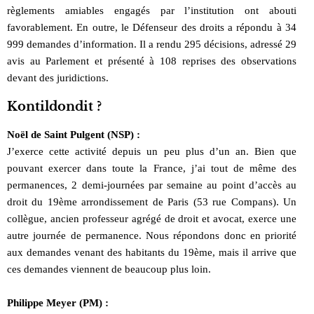
règlements amiables engagés par l’institution ont abouti
favorablement. En outre, le Défenseur des droits a répondu à 34
999 demandes d’information. Il a rendu 295 décisions, adressé 29
avis au Parlement et présenté à 108 reprises des observations
devant des juridictions.
Kontildondit ?
Noël de Saint Pulgent (NSP) :
J’exerce cette activité depuis un peu plus d’un an. Bien que
pouvant exercer dans toute la France, j’ai tout de même des
permanences, 2 demi-journées par semaine au point d’accès au
droit du 19ème arrondissement de Paris (53 rue Compans). Un
collègue, ancien professeur agrégé de droit et avocat, exerce une
autre journée de permanence. Nous répondons donc en priorité
aux demandes venant des habitants du 19ème, mais il arrive que
ces demandes viennent de beaucoup plus loin.
Philippe Meyer (PM) :