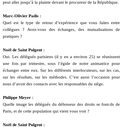
peut aller jusqu’à la plainte devant le procureur de la République.
Marc-Olivier Padis :
Quel est le type de retour d’expérience que vous faites entre
collègues ? Avez-vous des échanges, des mutualisations de
pratiques ?
Noël de Saint Pulgent :
Oui. Les délégués parisiens (il y en a environ 25) se réunissent
une fois par trimestre, sous l’égide de notre animatrice pour
échanger entre eux. Sur les différents interlocuteurs, sur les cas,
sur les résultats, sur les méthodes. C’est aussi l’occasion pour
nous d’avoir des contacts avec les responsables du siège.
Philippe Meyer :
Quelle image les délégués du défenseur des droits se font-ils de
Paris, et de cette population qui vient vous voir ?
Noël de Saint Pulgent :