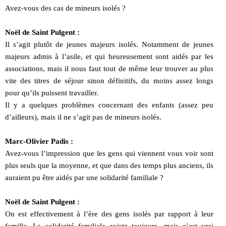
Avez-vous des cas de mineurs isolés ?
Noël de Saint Pulgent :
Il s’agit plutôt de jeunes majeurs isolés. Notamment de jeunes
majeurs admis à l’asile, et qui heureusement sont aidés par les
associations, mais il nous faut tout de même leur trouver au plus
vite des titres de séjour sinon définitifs, du moins assez longs
pour qu’ils puissent travailler.
Il y a quelques problèmes concernant des enfants (assez peu
d’ailleurs), mais il ne s’agit pas de mineurs isolés.
Marc-Olivier Padis :
Avez-vous l’impression que les gens qui viennent vous voir sont
plus seuls que la moyenne, et que dans des temps plus anciens, ils
auraient pu être aidés par une solidarité familiale ?
Noël de Saint Pulgent :
On est effectivement à l’ère des gens isolés par rapport à leur