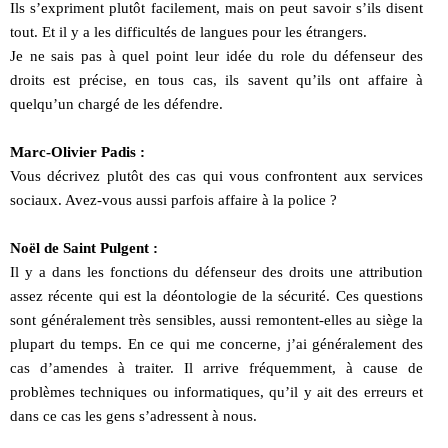
Ils s’expriment plutôt facilement, mais on peut savoir s’ils disent
tout. Et il y a les difficultés de langues pour les étrangers.
Je ne sais pas à quel point leur idée du role du défenseur des
droits est précise, en tous cas, ils savent qu’ils ont affaire à
quelqu’un chargé de les défendre.
Marc-Olivier Padis :
Vous décrivez plutôt des cas qui vous confrontent aux services
sociaux. Avez-vous aussi parfois affaire à la police ?
Noël de Saint Pulgent :
Il y a dans les fonctions du défenseur des droits une attribution
assez récente qui est la déontologie de la sécurité. Ces questions
sont généralement très sensibles, aussi remontent-elles au siège la
plupart du temps. En ce qui me concerne, j’ai généralement des
cas d’amendes à traiter. Il arrive fréquemment, à cause de
problèmes techniques ou informatiques, qu’il y ait des erreurs et
dans ce cas les gens s’adressent à nous.