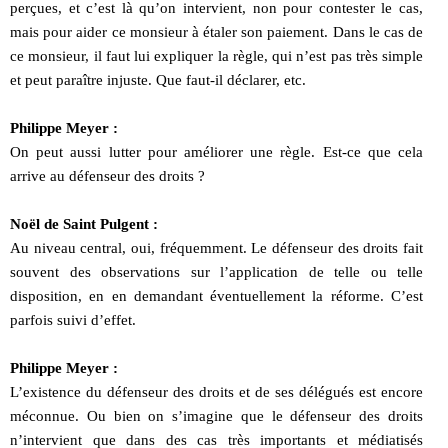
perçues, et c’est là qu’on intervient, non pour contester le cas,
mais pour aider ce monsieur à étaler son paiement. Dans le cas de
ce monsieur, il faut lui expliquer la règle, qui n’est pas très simple
et peut paraître injuste. Que faut-il déclarer, etc.
Philippe Meyer :
On peut aussi lutter pour améliorer une règle. Est-ce que cela
arrive au défenseur des droits ?
Noël de Saint Pulgent :
Au niveau central, oui, fréquemment. Le défenseur des droits fait
souvent des observations sur l’application de telle ou telle
disposition, en en demandant éventuellement la réforme. C’est
parfois suivi d’effet.
Philippe Meyer :
L’existence du défenseur des droits et de ses délégués est encore
méconnue. Ou bien on s’imagine que le défenseur des droits
n’intervient que dans des cas très importants et médiatisés