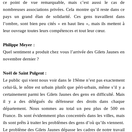
ce point de vue remarquable, mais c’est aussi le cas de
nombreuses associations privées. Cela montre qu’il reste dans ce
pays un grand élan de solidarité. Ces gens travaillent dans
l’ombre, sont bien peu cités « en haut lieu », mais ils mettent à
leur ouvrage toutes leurs compétences et tout leur cœur.
Philippe Meyer :
Quel sentiment a produit chez vous l’arrivée des Gilets Jaunes en
novembre dernier ?
Noël de Saint Pulgent :
Le public qui vient nous voir dans le 19ème n’est pas exactement
celui-là, le nôtre est urbain plutôt que péri-urbain, même s’il y a
certainement parmi les Gilets Jaunes des gens en difficulté. Mais
il y a des délégués du défenseur des droits dans chaque
département. Nous sommes au total un peu plus de 500 en
France. Ils sont évidemment plus concentrés dans les villes, mais
ils sont prêts à traiter les problèmes des gens d’où qu’ils viennent.
Le problème des Gilets Jaunes dépasse les cadres de notre travail