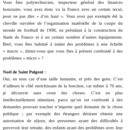
Vous êtes polytechnicien, inspecteur général des finances
honoraire, vous avez donc vu la France avec un certain recul,
pour ne pas dire « d’en haut ». Vous avez par exemple été la
cheville ouvrière de l’organisation matérielle de la coupe du
monde de football de 1998, en présidant à la construction du
Stade de France et à un certain nombre d’autres équipements.
Bref, vous êtes habitué à traiter des problèmes à une échelle
« macro », diriez-vous que vous êtes à présent confronté à des
problèmes « micro » ?
Noël de Saint Pulgent :
Oui, en tous cas d’une taille humaine, et près des gens. C’est
d’ailleurs le côté enrichissant de la fonction, car même à 70 ans,
je découvre sans cesse des choses. C’est en plus
intellectuellement stimulant, parce qu’on est confronté à des
demandes pouvant toucher n’importe quel domaine de la chose
publique ; par exemple des étrangers désirant obtenir une
autorisation de séjour, des personnes ayant des difficultés à
percevoir leur retraite, des enfants ayant des problèmes avec leur