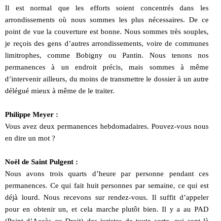
Il est normal que les efforts soient concentrés dans les
arrondissements où nous sommes les plus nécessaires. De ce
point de vue la couverture est bonne. Nous sommes très souples,
je reçois des gens d’autres arrondissements, voire de communes
limitrophes, comme Bobigny ou Pantin. Nous tenons nos
permanences à un endroit précis, mais sommes à même
d’intervenir ailleurs, du moins de transmettre le dossier à un autre
délégué mieux à même de le traiter.
Philippe Meyer :
Vous avez deux permanences hebdomadaires. Pouvez-vous nous
en dire un mot ?
Noël de Saint Pulgent :
Nous avons trois quarts d’heure par personne pendant ces
permanences. Ce qui fait huit personnes par semaine, ce qui est
déjà lourd. Nous recevons sur rendez-vous. Il suffit d’appeler
pour en obtenir un, et cela marche plutôt bien. Il y a au PAD