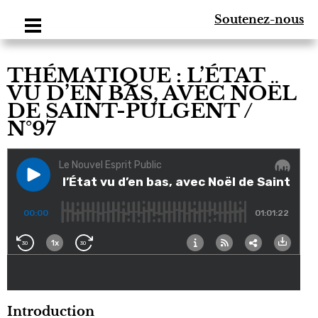
Soutenez-nous
THÉMATIQUE : L’ÉTAT
VU D’EN BAS, AVEC NOËL
DE SAINT-PULGENT /
N°97
Introduction