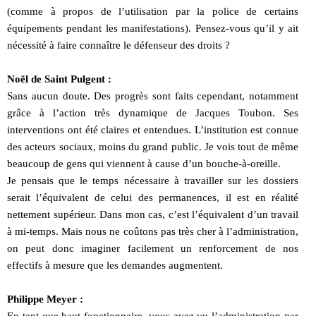
(comme à propos de l’utilisation par la police de certains
équipements pendant les manifestations). Pensez-vous qu’il y ait
nécessité à faire connaître le défenseur des droits ?
Noël de Saint Pulgent :
Sans aucun doute. Des progrès sont faits cependant, notamment
grâce à l’action très dynamique de Jacques Toubon. Ses
interventions ont été claires et entendues. L’institution est connue
des acteurs sociaux, moins du grand public. Je vois tout de même
beaucoup de gens qui viennent à cause d’un bouche-à-oreille.
Je pensais que le temps nécessaire à travailler sur les dossiers
serait l’équivalent de celui des permanences, il est en réalité
nettement supérieur. Dans mon cas, c’est l’équivalent d’un travail
à mi-temps. Mais nous ne coûtons pas très cher à l’administration,
on peut donc imaginer facilement un renforcement de nos
effectifs à mesure que les demandes augmentent.
Philippe Meyer :