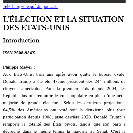
Téléchargez le pdf du podcast.
L’ÉLECTION ET LA SITUATION
DES ETATS-UNIS
Introduction
ISSN 2608-984X
Philippe Meyer :
Aux Etats-Unis, trois ans après avoir quitté le bureau ovale,
Donald Trump a été élu 47ème président des 244 millions de
citoyens américains. Pour la première fois depuis 2004, les
Républicains ont remporté le vote populaire en plus d’une nette
majorité de grands électeurs. Selon les dernières projections,
64,5% des Américains ont voté soit la deuxième plus forte
participation depuis 1908, juste derrière 2020. Donald Trump a
remporté la totalité des États pivots, tandis que son parti a
décroché dans le même temps la majorité au Sénat. C'est la