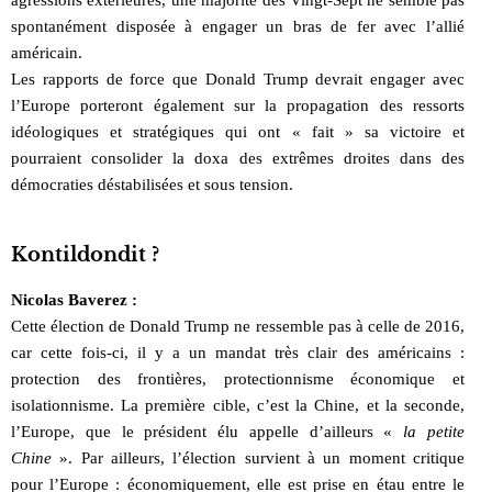
spontanément disposée à engager un bras de fer avec l’allié
américain.
Les rapports de force que Donald Trump devrait engager avec
l’Europe porteront également sur la propagation des ressorts
idéologiques et stratégiques qui ont « fait » sa victoire et
pourraient consolider la doxa des extrêmes droites dans des
démocraties déstabilisées et sous tension.
Kontildondit ?
Nicolas Baverez :
Cette élection de Donald Trump ne ressemble pas à celle de 2016,
car cette fois-ci, il y a un mandat très clair des américains :
protection des frontières, protectionnisme économique et
isolationnisme. La première cible, c’est la Chine, et la seconde,
l’Europe, que le président élu appelle d’ailleurs «
la petite
Chine
». Par ailleurs, l’élection survient à un moment critique
pour l’Europe : économiquement, elle est prise en étau entre le