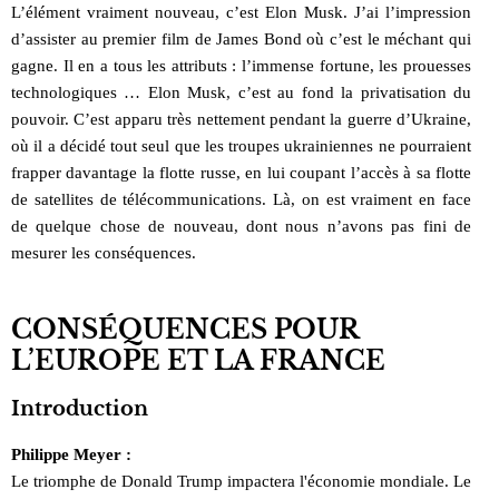
L’élément vraiment nouveau, c’est Elon Musk. J’ai l’impression
d’assister au premier film de James Bond où c’est le méchant qui
gagne. Il en a tous les attributs : l’immense fortune, les prouesses
technologiques … Elon Musk, c’est au fond la privatisation du
pouvoir. C’est apparu très nettement pendant la guerre d’Ukraine,
où il a décidé tout seul que les troupes ukrainiennes ne pourraient
frapper davantage la flotte russe, en lui coupant l’accès à sa flotte
de satellites de télécommunications. Là, on est vraiment en face
de quelque chose de nouveau, dont nous n’avons pas fini de
mesurer les conséquences.
CONSÉQUENCES POUR
L’EUROPE ET LA FRANCE
Introduction
Philippe Meyer :
Le triomphe de Donald Trump impactera l'économie mondiale. Le