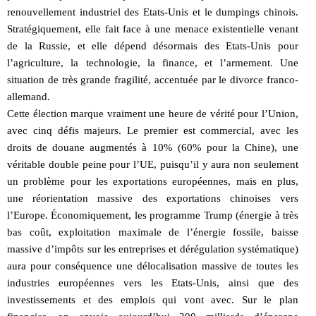
renouvellement industriel des Etats-Unis et le dumpings chinois.
Stratégiquement, elle fait face à une menace existentielle venant
de la Russie, et elle dépend désormais des Etats-Unis pour
l’agriculture, la technologie, la finance, et l’armement. Une
situation de très grande fragilité, accentuée par le divorce franco-
allemand.
Cette élection marque vraiment une heure de vérité pour l’Union,
avec cinq défis majeurs. Le premier est commercial, avec les
droits de douane augmentés à 10% (60% pour la Chine), une
véritable double peine pour l’UE, puisqu’il y aura non seulement
un problème pour les exportations européennes, mais en plus,
une réorientation massive des exportations chinoises vers
l’Europe. Économiquement, les programme Trump (énergie à très
bas coût, exploitation maximale de l’énergie fossile, baisse
massive d’impôts sur les entreprises et dérégulation systématique)
aura pour conséquence une délocalisation massive de toutes les
industries européennes vers les Etats-Unis, ainsi que des
investissements et des emplois qui vont avec. Sur le plan