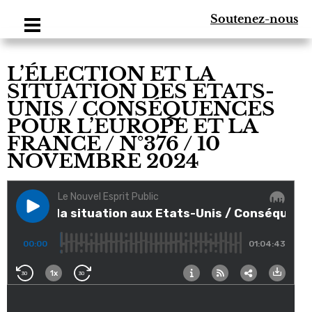
Soutenez-nous
L’ÉLECTION ET LA
SITUATION DES ETATS-
UNIS / CONSÉQUENCES
POUR L’EUROPE ET LA
FRANCE / N°376 / 10
NOVEMBRE 2024