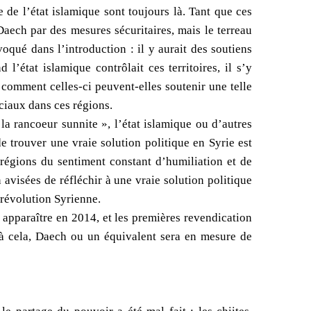
 de l’état islamique sont toujours là. Tant que ces
 Daech par des mesures sécuritaires, mais le terreau
oqué dans l’introduction : il y aurait des soutiens
l’état islamique contrôlait ces territoires, il s’y
, comment celles-ci peuvent-elles soutenir une telle
ociaux dans ces régions.
la rancoeur sunnite », l’état islamique ou d’autres
e trouver une vraie solution politique en Syrie est
 régions du sentiment constant d’humiliation et de
 avisées de réfléchir à une vraie solution politique
 révolution Syrienne.
apparaître en 2014, et les premières revendication
u à cela, Daech ou un équivalent sera en mesure de