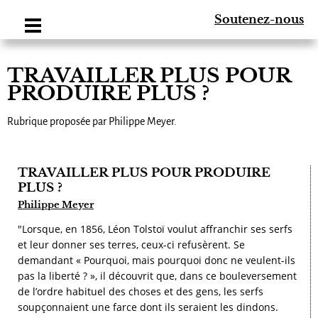
Soutenez-nous
TRAVAILLER PLUS POUR
PRODUIRE PLUS ?
Rubrique proposée par Philippe Meyer.
TRAVAILLER PLUS POUR PRODUIRE
PLUS ?
Philippe Meyer
"Lorsque, en 1856, Léon Tolstoï voulut affranchir ses serfs
et leur donner ses terres, ceux-ci refusèrent. Se
demandant « Pourquoi, mais pourquoi donc ne veulent-ils
pas la liberté ? », il découvrit que, dans ce bouleversement
de l’ordre habituel des choses et des gens, les serfs
soupçonnaient une farce dont ils seraient les dindons.