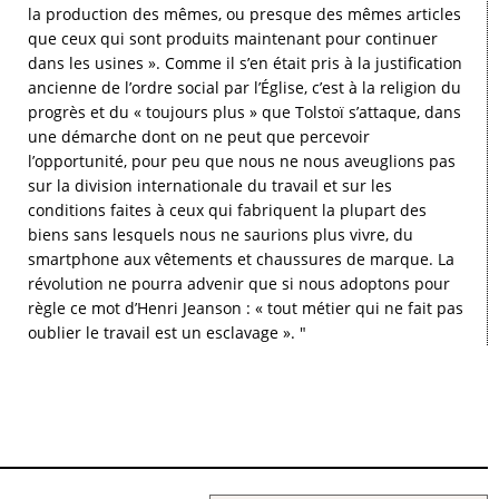
la production des mêmes, ou presque des mêmes articles
que ceux qui sont produits maintenant pour continuer
dans les usines ». Comme il s’en était pris à la justification
ancienne de l’ordre social par l’Église, c’est à la religion du
progrès et du « toujours plus » que Tolstoï s’attaque, dans
une démarche dont on ne peut que percevoir
l’opportunité, pour peu que nous ne nous aveuglions pas
sur la division internationale du travail et sur les
conditions faites à ceux qui fabriquent la plupart des
biens sans lesquels nous ne saurions plus vivre, du
smartphone aux vêtements et chaussures de marque. La
révolution ne pourra advenir que si nous adoptons pour
règle ce mot d’Henri Jeanson : « tout métier qui ne fait pas
oublier le travail est un esclavage ». "