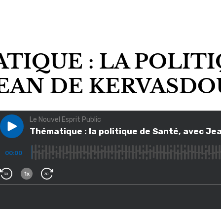
TIQUE : LA POLITI
EAN DE KERVASDOU