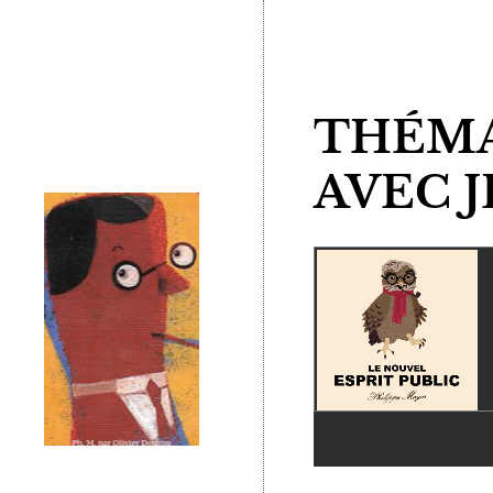
THÉMA
AVEC J