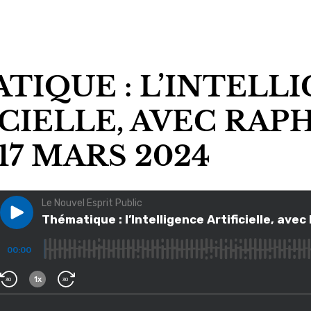
TIQUE : L’INTELL
CIELLE, AVEC RAP
/ 17 MARS 2024