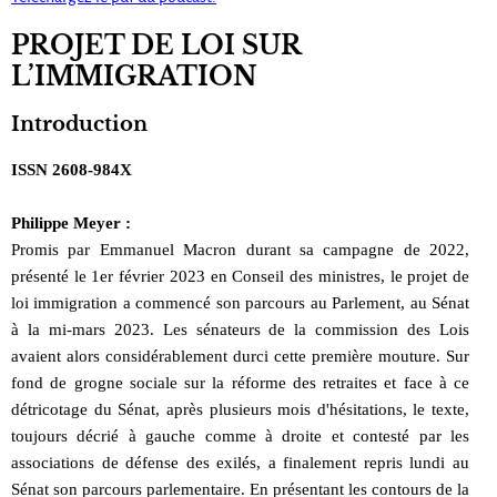
PROJET DE LOI SUR
L’IMMIGRATION
Introduction
ISSN 2608-984X
Philippe Meyer :
Promis par Emmanuel Macron durant sa campagne de 2022,
présenté le 1er février 2023 en Conseil des ministres, le projet de
loi immigration a commencé son parcours au Parlement, au Sénat
à la mi-mars 2023. Les sénateurs de la commission des Lois
avaient alors considérablement durci cette première mouture. Sur
fond de grogne sociale sur la réforme des retraites et face à ce
détricotage du Sénat, après plusieurs mois d'hésitations, le texte,
toujours décrié à gauche comme à droite et contesté par les
associations de défense des exilés, a finalement repris lundi au
Sénat son parcours parlementaire. En présentant les contours de la