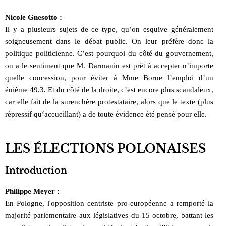
Nicole Gnesotto :
Il y a plusieurs sujets de ce type, qu’on esquive généralement
soigneusement dans le débat public. On leur préfère donc la
politique politicienne. C’est pourquoi du côté du gouvernement,
on a le sentiment que M. Darmanin est prêt à accepter n’importe
quelle concession, pour éviter à Mme Borne l’emploi d’un
énième 49.3. Et du côté de la droite, c’est encore plus scandaleux,
car elle fait de la surenchère protestataire, alors que le texte (plus
répressif qu‘accueillant) a de toute évidence été pensé pour elle.
LES ÉLECTIONS POLONAISES
Introduction
Philippe Meyer :
En Pologne, l'opposition centriste pro-européenne a remporté la
majorité parlementaire aux législatives du 15 octobre, battant les