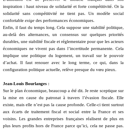
inspiration : haut niveau de solidarité et forte compétitivité. Or la
solidarité sans compétitivité ne tient pas. Un modèle social
confortable
exige
des performances économiques.
Enfin, il faut du temps long. Cela suppose une stabilité politique,
au-delà des alternances, un consensus sur quelques priorités
durables, une stabilité fiscale et réglementaire pour que les acteurs
économiques ne vivent pas dans l’incertitude permanente. Cela
implique une politique du logement, un travail sur le pouvoir
d’achat. Il faut renouer avec le long terme, ce qui, dans la
configuration politique actuelle, relève presque du vœu pieux.
Jean-Louis Bourlanges :
Sur le plan économique, beaucoup a été dit. Je reste sceptique sur
la mise en cause du patronat à travers l’évasion fiscale. Elle
existe, mais elle n’est pas la cause profonde. Celle-ci tient surtout
aux écarts de traitement fiscal et social entre la France et ses
voisins. Les grandes entreprises françaises réalisent de plus en
plus leurs profits hors de France parce qu’ici, cela ne passe pas.