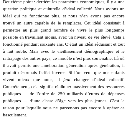
Deuxième point : derrière les paramètres économiques, il y a une
question politique et culturelle d’idéal collectif. Nous avions un
idéal qui ne fonctionne plus, et nous n’en avons pas encore
trouvé un autre capable de le remplacer. Cet idéal consistait à
permettre au plus grand nombre de vivre le plus longtemps
possible en travaillant moins, avec un niveau de vie élevé. Cela a
fonctionné pendant soixante ans. C’était un idéal séduisant et tout
à fait noble. Mais avec le vieillissement démographique et le
rattrapage des autres pays, ce modèle n’est plus soutenable. Là où
il avait permis une amélioration génération après génération, il
produit désormais l’effet inverse. Si l’on veut que nos enfants
vivent mieux que nous, il
faut
changer d’idéal collectif.
Concrètement, cela signifie réallouer massivement des ressources
publiques — de l’ordre de 250 milliards d’euros de dépenses
publiques — d’une classe d’âge vers les plus jeunes. C’est la
raison pour laquelle nous ne parvenons pas encore à opérer ce
basculement.