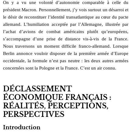
On y a vu une volonté d’autonomie comparable à celle du
président Macron. Personnellement, j’y vois surtout un désarroi et
le désir de reconstituer l’identité transatlantique au cœur du pacte
allemand. L’humiliation acceptée par l’Allemagne, illustrée par
l’achat d’avions de combat américains plutôt qu’européens,
s’accompagne d’une prise de distance vis-à-vis de la France.
Nous traversons un moment difficile franco-allemand. Lorsque
Berlin annonce vouloir disposer de la première armée d’Europe
occidentale, la formule n’est pas neutre : les deux autres armées
concernées sont la Pologne et la France. C’est un air connu.
DÉCLASSEMENT
ÉCONOMIQUE FRANÇAIS :
RÉALITÉS, PERCEPTIONS,
PERSPECTIVES
Introduction