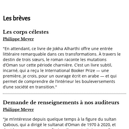
Les brèves
Les corps célestes
Philippe Meyer
"En attendant, ce livre de Jokha Alharthi offre une entrée
littéraire remarquable dans ces transformations. À travers le
destin de trois sœurs, le roman raconte les mutations
d’Oman sur cette période charnière. C’est un livre subtil,
incarné, qui a reçu le International Booker Prize — une
première, je crois, pour un ouvrage écrit en arabe — et qui
permet de comprendre de l’intérieur les bouleversements
d’une société en transition."
Demande de renseignements à nos auditeurs
Philippe Meyer
"Je m’intéresse depuis quelque temps à la figure du sultan
Qabous, qui a dirigé le sultanat d’Oman de 1970 à 2020, et