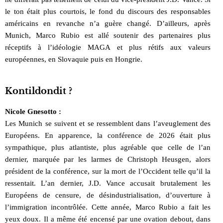
le ton était plus courtois, le fond du discours des responsables
américains en revanche n’a guère changé. D’ailleurs, après
Munich, Marco Rubio est allé soutenir des partenaires plus
réceptifs à l’idéologie MAGA et plus rétifs aux valeurs
européennes, en Slovaquie puis en Hongrie.
Kontildondit ?
Nicole Gnesotto :
Les Munich se suivent et se ressemblent dans l’aveuglement des
Européens. En apparence, la conférence de 2026 était plus
sympathique, plus atlantiste, plus agréable que celle de l’an
dernier, marquée par les larmes de Christoph Heusgen, alors
président de la conférence, sur la mort de l’Occident telle qu’il la
ressentait. L’an dernier, J.D. Vance accusait brutalement les
Européens de censure, de désindustrialisation, d’ouverture à
l’immigration incontrôlée. Cette année, Marco Rubio a fait les
yeux doux. Il a même été encensé par une ovation debout, dans