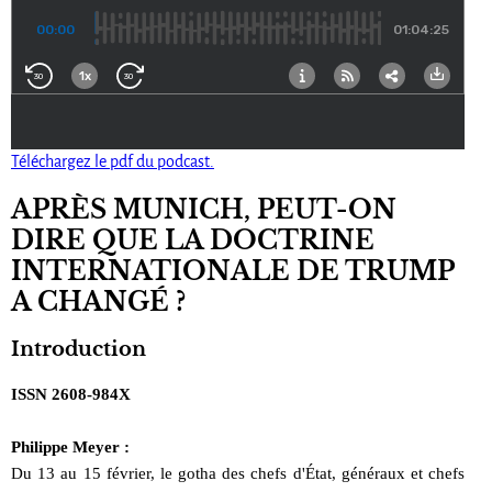
Téléchargez le pdf du podcast.
APRÈS MUNICH, PEUT-ON
DIRE QUE LA DOCTRINE
INTERNATIONALE DE TRUMP
A CHANGÉ ?
Introduction
ISSN 2608-984X
Philippe Meyer :
Du 13 au 15 février, le gotha des chefs d'État, généraux et chefs