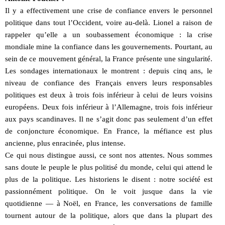
Il y a effectivement une crise de confiance envers le personnel
politique dans tout l’Occident, voire au-delà. Lionel a raison de
rappeler qu’elle a un soubassement économique : la crise
mondiale mine la confiance dans les gouvernements. Pourtant, au
sein de ce mouvement général, la France présente une singularité.
Les sondages internationaux le montrent : depuis cinq ans, le
niveau de confiance des Français envers leurs responsables
politiques est deux à trois fois inférieur à celui de leurs voisins
européens. Deux fois inférieur à l’Allemagne, trois fois inférieur
aux pays scandinaves. Il ne s’agit donc pas seulement d’un effet
de conjoncture économique. En France, la méfiance est plus
ancienne, plus enracinée, plus intense.
Ce qui nous distingue aussi, ce sont nos attentes. Nous sommes
sans doute le peuple le plus politisé du monde, celui qui attend le
plus de la politique. Les historiens le disent : notre société est
passionnément politique. On le voit jusque dans la vie
quotidienne — à Noël, en France, les conversations de famille
tournent autour de la politique, alors que dans la plupart des