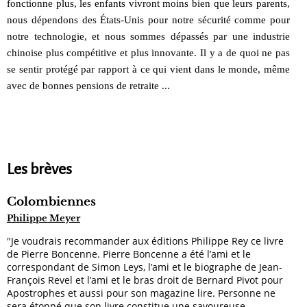
fonctionne plus, les enfants vivront moins bien que leurs parents,
nous dépendons des États-Unis pour notre sécurité comme pour
notre technologie, et nous sommes dépassés par une industrie
chinoise plus compétitive et plus innovante. Il y a de quoi ne pas
se sentir protégé par rapport à ce qui vient dans le monde, même
avec de bonnes pensions de retraite ...
Les brèves
Colombiennes
Philippe Meyer
"Je voudrais recommander aux éditions Philippe Rey ce livre
de Pierre Boncenne. Pierre Boncenne a été l’ami et le
correspondant de Simon Leys, l’ami et le biographe de Jean-
François Revel et l’ami et le bras droit de Bernard Pivot pour
Apostrophes et aussi pour son magazine lire. Personne ne
sera étonné que son livre constitue une savoureuse