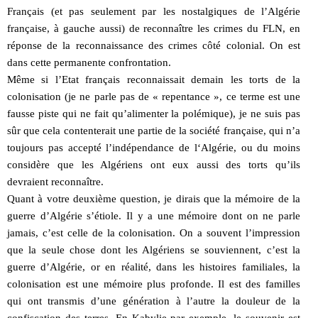
Français (et pas seulement par les nostalgiques de l’Algérie
française, à gauche aussi) de reconnaître les crimes du FLN, en
réponse de la reconnaissance des crimes côté colonial. On est
dans cette permanente confrontation.
Même si l’Etat français reconnaissait demain les torts de la
colonisation (je ne parle pas de « repentance », ce terme est une
fausse piste qui ne fait qu’alimenter la polémique), je ne suis pas
sûr que cela contenterait une partie de la société française, qui n’a
toujours pas accepté l’indépendance de l‘Algérie, ou du moins
considère que les Algériens ont eux aussi des torts qu’ils
devraient reconnaître.
Quant à votre deuxième question, je dirais que la mémoire de la
guerre d’Algérie s’étiole. Il y a une mémoire dont on ne parle
jamais, c’est celle de la colonisation. On a souvent l’impression
que la seule chose dont les Algériens se souviennent, c’est la
guerre d’Algérie, or en réalité, dans les histoires familiales, la
colonisation est une mémoire plus profonde. Il est des familles
qui ont transmis d’une génération à l’autre la douleur de la