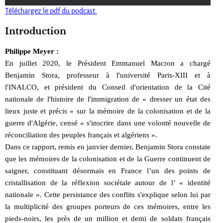
Téléchargez le pdf du podcast.
Introduction
Philippe Meyer :
En juillet 2020, le Président Emmanuel Macron a chargé
Benjamin Stora, professeur à l'université Paris-XIII et à
l'INALCO, et président du Conseil d'orientation de la Cité
nationale de l'histoire de l'immigration de « dresser un état des
lieux juste et précis » sur la mémoire de la colonisation et de la
guerre d'Algérie, censé « s'inscrire dans une volonté nouvelle de
réconciliation des peuples français et algériens ».
Dans ce rapport, remis en janvier dernier, Benjamin Stora constate
que les mémoires de la colonisation et de la Guerre continuent de
saigner, constituant désormais en France l’un des points de
cristallisation de la réflexion sociétale autour de l’ « identité
nationale ». Cette persistance des conflits s'explique selon lui par
la multiplicité des groupes porteurs de ces mémoires, entre les
pieds-noirs, les près de un million et demi de soldats français