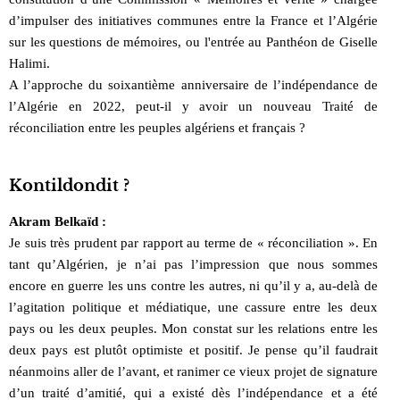
d’impulser des initiatives communes entre la France et l’Algérie
sur les questions de mémoires, ou l'entrée au Panthéon de Giselle
Halimi.
A l’approche du soixantième anniversaire de l’indépendance de
l’Algérie en 2022, peut-il y avoir un nouveau Traité de
réconciliation entre les peuples algériens et français ?
Kontildondit ?
Akram Belkaïd :
Je suis très prudent par rapport au terme de « réconciliation ». En
tant qu’Algérien, je n’ai pas l’impression que nous sommes
encore en guerre les uns contre les autres, ni qu’il y a, au-delà de
l’agitation politique et médiatique, une cassure entre les deux
pays ou les deux peuples. Mon constat sur les relations entre les
deux pays est plutôt optimiste et positif. Je pense qu’il faudrait
néanmoins aller de l’avant, et ranimer ce vieux projet de signature
d’un traité d’amitié, qui a existé dès l’indépendance et a été