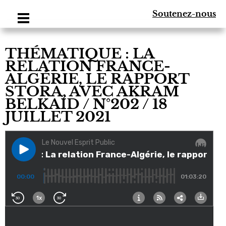
Soutenez-nous
THÉMATIQUE : LA
RELATION FRANCE-
ALGÉRIE, LE RAPPORT
STORA, AVEC AKRAM
BELKAÏD / N°202 / 18
JUILLET 2021