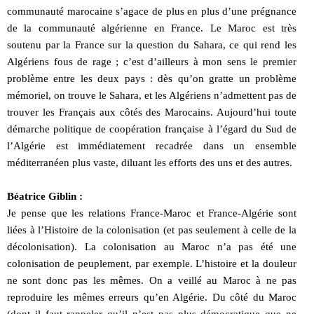
communauté marocaine s’agace de plus en plus d’une prégnance
de la communauté algérienne en France. Le Maroc est très
soutenu par la France sur la question du Sahara, ce qui rend les
Algériens fous de rage ; c’est d’ailleurs à mon sens le premier
problème entre les deux pays : dès qu’on gratte un problème
mémoriel, on trouve le Sahara, et les Algériens n’admettent pas de
trouver les Français aux côtés des Marocains. Aujourd’hui toute
démarche politique de coopération française à l’égard du Sud de
l’Algérie est immédiatement recadrée dans un ensemble
méditerranéen plus vaste, diluant les efforts des uns et des autres.
Béatrice Giblin :
Je pense que les relations France-Maroc et France-Algérie sont
liées à l’Histoire de la colonisation (et pas seulement à celle de la
décolonisation). La colonisation au Maroc n’a pas été une
colonisation de peuplement, par exemple. L’histoire et la douleur
ne sont donc pas les mêmes. On a veillé au Maroc à ne pas
reproduire les mêmes erreurs qu’en Algérie. Du côté du Maroc