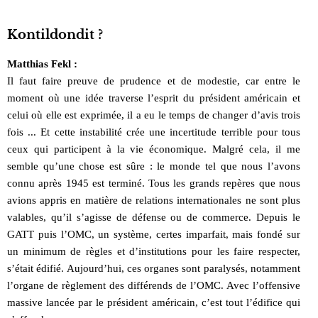
Kontildondit ?
Matthias Fekl :
Il faut faire preuve de prudence et de modestie, car entre le
moment où une idée traverse l’esprit du président américain et
celui où elle est exprimée, il a eu le temps de changer d’avis trois
fois ... Et cette instabilité crée une incertitude terrible pour tous
ceux qui participent à la vie économique. Malgré cela, il me
semble qu’une chose est sûre : le monde tel que nous l’avons
connu après 1945 est terminé. Tous les grands repères que nous
avions appris en matière de relations internationales ne sont plus
valables, qu’il s’agisse de défense ou de commerce. Depuis le
GATT puis l’OMC, un système, certes imparfait, mais fondé sur
un minimum de règles et d’institutions pour les faire respecter,
s’était édifié. Aujourd’hui, ces organes sont paralysés, notamment
l’organe de règlement des différends de l’OMC. Avec l’offensive
massive lancée par le président américain, c’est tout l’édifice qui