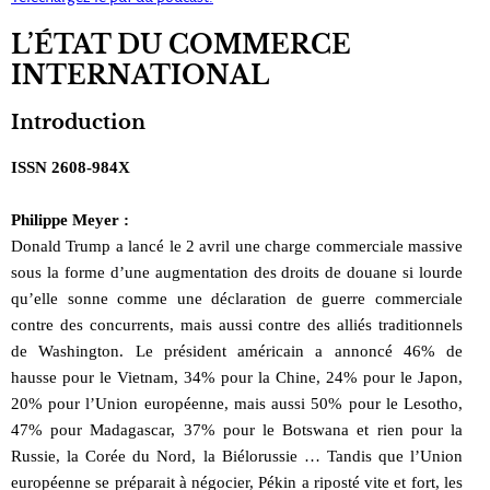
L’ÉTAT DU COMMERCE
INTERNATIONAL
Introduction
ISSN 2608-984X
Philippe Meyer :
Donald Trump a lancé le 2 avril une charge commerciale massive
sous la forme d’une augmentation des droits de douane si lourde
qu’elle sonne comme une déclaration de guerre commerciale
contre des concurrents, mais aussi contre des alliés traditionnels
de Washington. Le président américain a annoncé 46% de
hausse pour le Vietnam, 34% pour la Chine, 24% pour le Japon,
20% pour l’Union européenne, mais aussi 50% pour le Lesotho,
47% pour Madagascar, 37% pour le Botswana et rien pour la
Russie, la Corée du Nord, la Biélorussie … Tandis que l’Union
européenne se préparait à négocier, Pékin a riposté vite et fort, les