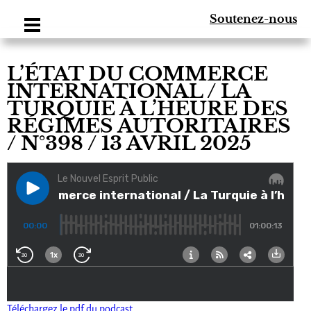
Soutenez-nous
L’ÉTAT DU COMMERCE
INTERNATIONAL / LA
TURQUIE À L’HEURE DES
RÉGIMES AUTORITAIRES
/ N°398 / 13 AVRIL 2025
Téléchargez le pdf du podcast.