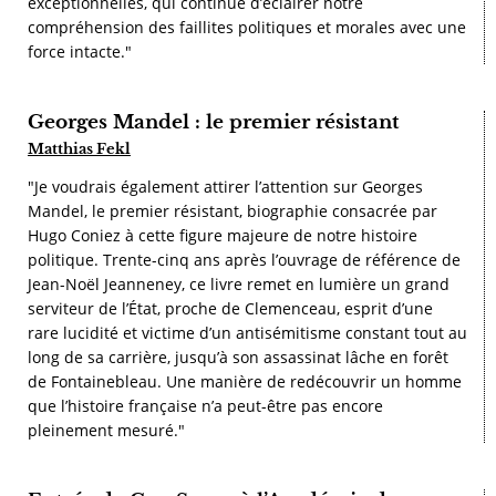
exceptionnelles, qui continue d’éclairer notre
compréhension des faillites politiques et morales avec une
force intacte."
Georges Mandel : le premier résistant
Matthias Fekl
"Je voudrais également attirer l’attention sur Georges
Mandel, le premier résistant, biographie consacrée par
Hugo Coniez à cette figure majeure de notre histoire
politique. Trente-cinq ans après l’ouvrage de référence de
Jean-Noël Jeanneney, ce livre remet en lumière un grand
serviteur de l’État, proche de Clemenceau, esprit d’une
rare lucidité et victime d’un antisémitisme constant tout au
long de sa carrière, jusqu’à son assassinat lâche en forêt
de Fontainebleau. Une manière de redécouvrir un homme
que l’histoire française n’a peut-être pas encore
pleinement mesuré."