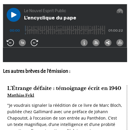
Les autres brèves de l'émission :
L’Étrange défaite : témoignage écrit en 1940
Matthias Fekl
"Je voudrais signaler la réédition de ce livre de Marc Bloch,
publiée chez Gallimard avec une préface de Johann
Chapoutot, à l’occasion de son entrée au Panthéon. C’est
un texte magnifique, d’une intelligence et d’une probité