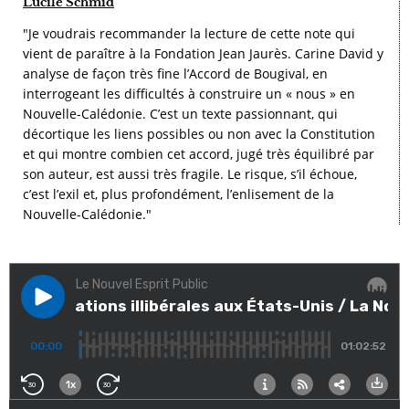
Lucile Schmid
"Je voudrais recommander la lecture de cette note qui
vient de paraître à la Fondation Jean Jaurès. Carine David y
analyse de façon très fine l’Accord de Bougival, en
interrogeant les difficultés à construire un « nous » en
Nouvelle-Calédonie. C’est un texte passionnant, qui
décortique les liens possibles ou non avec la Constitution
et qui montre combien cet accord, jugé très équilibré par
son auteur, est aussi très fragile. Le risque, s’il échoue,
c’est l’exil et, plus profondément, l’enlisement de la
Nouvelle-Calédonie."