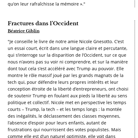
qu’on leur rafraîchisse la mémoire »."
Fractures dans l’Occident
Béatrice Giblin
"Je conseille le livre de notre amie Nicole Gnesotto. C’est
un essai court, écrit dans une langue claire et percutante,
qui s’interroge sur la disparition de l’Occident, sur ce que
nous n’avons pas su voir ni comprendre, et sur la manière
dont tout cela s’est accéléré avec Trump au pouvoir. Elle
montre le rôle massif joué par les grands magnats de la
tech qui, pour défendre leurs propres intérêts et leur
conception étroite de la liberté d’entrepreneurs, ont choisi
de soutenir Trump en foulant aux pieds la liberté au sens
politique et collectif. Nicole met en perspective les temps
courts – Trump, la tech – et les temps longs : la montée
des inégalités, le déclassement des classes moyennes,
l’absence d’espoir pour leurs enfants, autant de
frustrations qui nourrissent des votes populistes. Mais
comme elle est d’un naturel optimiste, elle voit dans