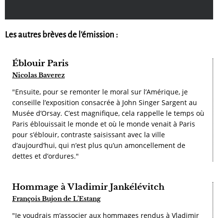
Les autres brèves de l'émission :
Éblouir Paris
Nicolas Baverez
"Ensuite, pour se remonter le moral sur l’Amérique, je
conseille l’exposition consacrée à John Singer Sargent au
Musée d’Orsay. C’est magnifique, cela rappelle le temps où
Paris éblouissait le monde et où le monde venait à Paris
pour s’éblouir, contraste saisissant avec la ville
d’aujourd’hui, qui n’est plus qu’un amoncellement de
dettes et d’ordures."
Hommage à Vladimir Jankélévitch
François Bujon de L’Estang
"Je voudrais m’associer aux hommages rendus à Vladimir