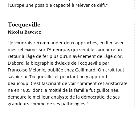
l’Europe une possible capacité à relever ce défi."
Tocqueville
Nicolas Baverez
"Je voudrais recommander deux approches, en lien avec
mes réflexions sur l’Amérique, qui semble connaître un
retour à l’âge de fer plus qu’un avènement de l’âge d’or.
D’abord, la biographie d’Alexis de Tocqueville par
Françoise Mélonio, publiée chez Gallimard. On croit tout
savoir sur Tocqueville, et pourtant on y apprend
beaucoup. C’est fascinant de voir comment cet aristocrate
né en 1805, dont la moitié de la famille fut guillotinée,
demeure le meilleur analyste de la démocratie, de ses
grandeurs comme de ses pathologies."