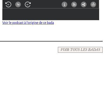
Voir le podcast à l'origine de ce bada
VOIR TOUS LES BADAS