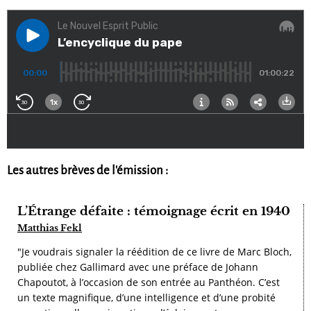
Les autres brèves de l'émission :
L’Étrange défaite : témoignage écrit en 1940
Matthias Fekl
"Je voudrais signaler la réédition de ce livre de Marc Bloch,
publiée chez Gallimard avec une préface de Johann
Chapoutot, à l’occasion de son entrée au Panthéon. C’est
un texte magnifique, d’une intelligence et d’une probité