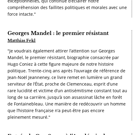
exceptionnelles, qui continue d’éclairer notre
compréhension des faillites politiques et morales avec une
force intacte."
Georges Mandel : le premier résistant
Matthias Fekl
"Je voudrais également attirer l’attention sur Georges
Mandel, le premier résistant, biographie consacrée par
Hugo Coniez à cette figure majeure de notre histoire
politique. Trente-cinq ans après l’ouvrage de référence de
Jean-Noël Jeanneney, ce livre remet en lumière un grand
serviteur de l’État, proche de Clemenceau, esprit d’une
rare lucidité et victime d’un antisémitisme constant tout au
long de sa carrière, jusqu’à son assassinat lâche en forêt
de Fontainebleau. Une manière de redécouvrir un homme
que l’histoire française n’a peut-être pas encore
pleinement mesuré."