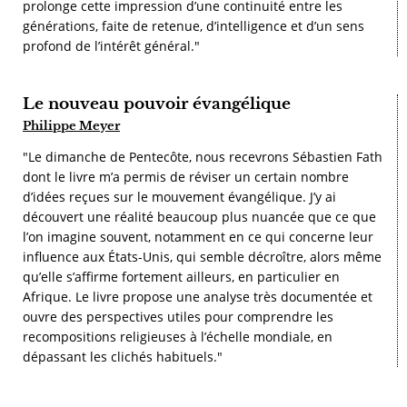
prolonge cette impression d’une continuité entre les
générations, faite de retenue, d’intelligence et d’un sens
profond de l’intérêt général."
Le nouveau pouvoir évangélique
Philippe Meyer
"Le dimanche de Pentecôte, nous recevrons Sébastien Fath
dont le livre m’a permis de réviser un certain nombre
d’idées reçues sur le mouvement évangélique. J’y ai
découvert une réalité beaucoup plus nuancée que ce que
l’on imagine souvent, notamment en ce qui concerne leur
influence aux États-Unis, qui semble décroître, alors même
qu’elle s’affirme fortement ailleurs, en particulier en
Afrique. Le livre propose une analyse très documentée et
ouvre des perspectives utiles pour comprendre les
recompositions religieuses à l’échelle mondiale, en
dépassant les clichés habituels."