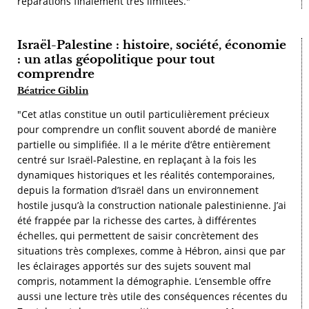
réparations finalement très limitées."
Israël-Palestine : histoire, société, économie
: un atlas géopolitique pour tout
comprendre
Béatrice Giblin
"Cet atlas constitue un outil particulièrement précieux
pour comprendre un conflit souvent abordé de manière
partielle ou simplifiée. Il a le mérite d’être entièrement
centré sur Israël-Palestine, en replaçant à la fois les
dynamiques historiques et les réalités contemporaines,
depuis la formation d’Israël dans un environnement
hostile jusqu’à la construction nationale palestinienne. J’ai
été frappée par la richesse des cartes, à différentes
échelles, qui permettent de saisir concrètement des
situations très complexes, comme à Hébron, ainsi que par
les éclairages apportés sur des sujets souvent mal
compris, notamment la démographie. L’ensemble offre
aussi une lecture très utile des conséquences récentes du