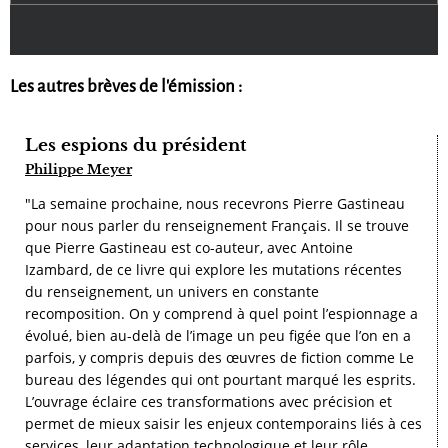
Les autres brèves de l'émission :
Les espions du président
Philippe Meyer
"La semaine prochaine, nous recevrons Pierre Gastineau
pour nous parler du renseignement Français. Il se trouve
que Pierre Gastineau est co-auteur, avec Antoine
Izambard, de ce livre qui explore les mutations récentes
du renseignement, un univers en constante
recomposition. On y comprend à quel point l’espionnage a
évolué, bien au-delà de l’image un peu figée que l’on en a
parfois, y compris depuis des œuvres de fiction comme Le
bureau des légendes qui ont pourtant marqué les esprits.
L’ouvrage éclaire ces transformations avec précision et
permet de mieux saisir les enjeux contemporains liés à ces
services, leur adaptation technologique et leur rôle