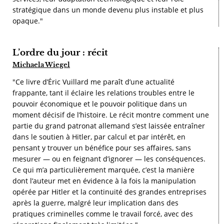
stratégique dans un monde devenu plus instable et plus
opaque."
L’ordre du jour : récit
Michaela Wiegel
"Ce livre d’Éric Vuillard me paraît d’une actualité
frappante, tant il éclaire les relations troubles entre le
pouvoir économique et le pouvoir politique dans un
moment décisif de l’histoire. Le récit montre comment une
partie du grand patronat allemand s’est laissée entraîner
dans le soutien à Hitler, par calcul et par intérêt, en
pensant y trouver un bénéfice pour ses affaires, sans
mesurer — ou en feignant d’ignorer — les conséquences.
Ce qui m’a particulièrement marquée, c’est la manière
dont l’auteur met en évidence à la fois la manipulation
opérée par Hitler et la continuité des grandes entreprises
après la guerre, malgré leur implication dans des
pratiques criminelles comme le travail forcé, avec des