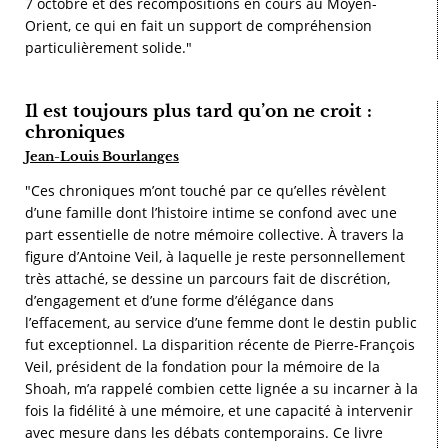
7 octobre et des recompositions en cours au Moyen-
Orient, ce qui en fait un support de compréhension
particulièrement solide."
Il est toujours plus tard qu’on ne croit :
chroniques
Jean-Louis Bourlanges
"Ces chroniques m’ont touché par ce qu’elles révèlent
d’une famille dont l’histoire intime se confond avec une
part essentielle de notre mémoire collective. À travers la
figure d’Antoine Veil, à laquelle je reste personnellement
très attaché, se dessine un parcours fait de discrétion,
d’engagement et d’une forme d’élégance dans
l’effacement, au service d’une femme dont le destin public
fut exceptionnel. La disparition récente de Pierre-François
Veil, président de la fondation pour la mémoire de la
Shoah, m’a rappelé combien cette lignée a su incarner à la
fois la fidélité à une mémoire, et une capacité à intervenir
avec mesure dans les débats contemporains. Ce livre