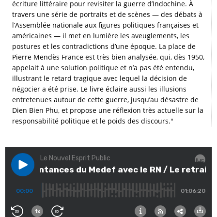
écriture littéraire pour revisiter la guerre d’Indochine. À
travers une série de portraits et de scènes — des débats à
l’Assemblée nationale aux figures politiques françaises et
américaines — il met en lumière les aveuglements, les
postures et les contradictions d’une époque. La place de
Pierre Mendès France est très bien analysée, qui, dès 1950,
appelait à une solution politique et n’a pas été entendu,
illustrant le retard tragique avec lequel la décision de
négocier a été prise. Le livre éclaire aussi les illusions
entretenues autour de cette guerre, jusqu’au désastre de
Dien Bien Phu, et propose une réflexion très actuelle sur la
responsabilité politique et le poids des discours."