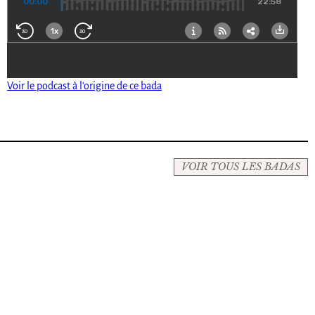
Voir le podcast à l'origine de ce bada
VOIR TOUS LES BADAS